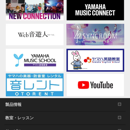
製品情報
教室・レッスン