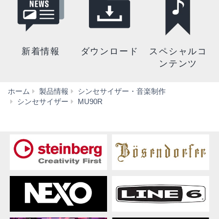
新着情報
ダウンロード
スペシャルコ
ンテンツ
ホーム
製品情報
シンセサイザー・音楽制作
仕
シンセサイザー
MU90R
様