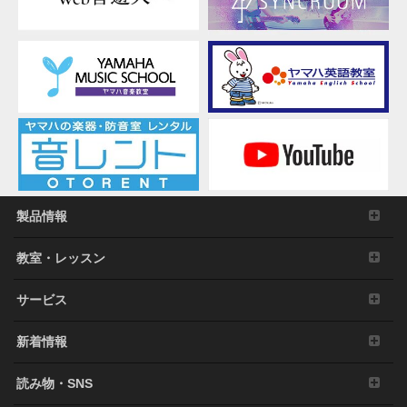
製品情報
教室・レッスン
サービス
新着情報
読み物・SNS