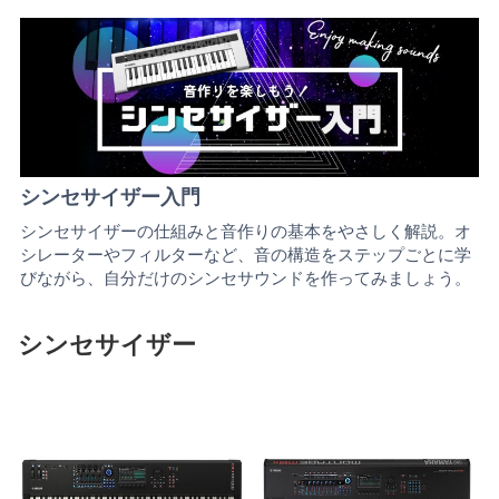
シンセサイザー入門
シンセサイザーの仕組みと音作りの基本をやさしく解説。オ
シレーターやフィルターなど、音の構造をステップごとに学
びながら、自分だけのシンセサウンドを作ってみましょう。
シンセサイザー