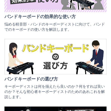
バンドキーボードの効果的な使い方
悩める軽音部・バンドのキーボーディストに向けて、バンド
でのキーボードの使い方を解説します。
バンドキーボードの選び方
キーボーディストは何を揃えたら良いのか？何をすれば良い
のか？そんな初心者キーボーディストのためのあれこれを解
説します。