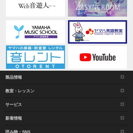
製品情報
教室・レッスン
サービス
新着情報
読み物・SNS