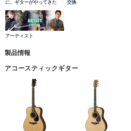
に、ギターがやってきた
交換
アーティスト
製品情報
アコースティックギター