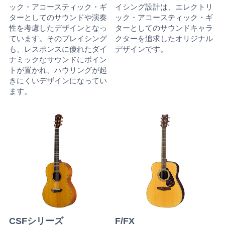
ック・アコースティック・ギ
イシング設計は、エレクトリ
ターとしてのサウンドや演奏
ック・アコースティック・ギ
性を考慮したデザインとなっ
ターとしてのサウンドキャラ
ています。そのブレイシング
クターを追求したオリジナル
も、レスポンスに優れたダイ
デザインです。
ナミックなサウンドにポイン
トが置かれ、ハウリングが起
きにくいデザインになってい
ます。
CSFシリーズ
F/FX