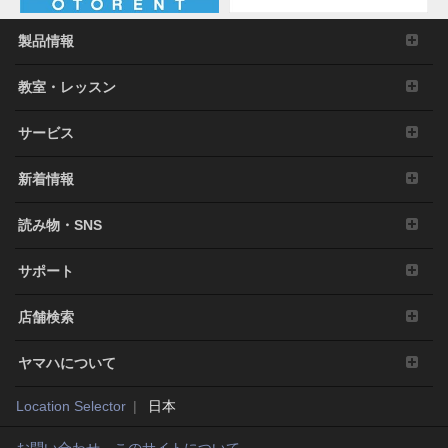
製品情報
教室・レッスン
サービス
新着情報
読み物・SNS
サポート
店舗検索
ヤマハについて
Location Selector
日本