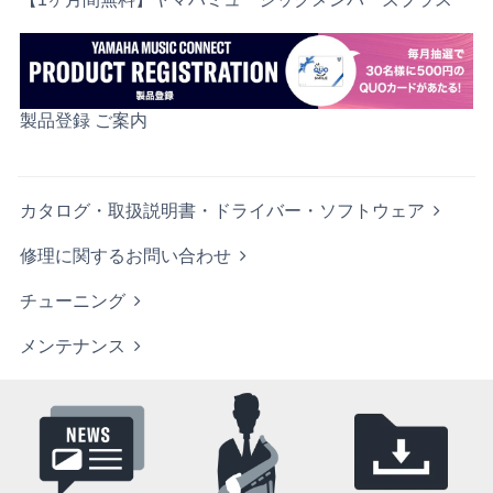
製品登録 ご案内
カタログ・取扱説明書・ドライバー・ソフトウェア
修理に関するお問い合わせ
チューニング
メンテナンス