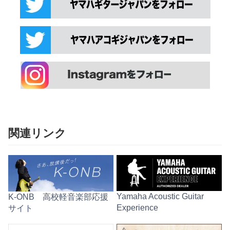
関連リンク
Yamaha Acoustic Guitar
K-ONB 高校軽音楽部応援
Experience
サイト