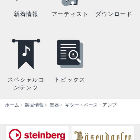
新着情報
アーティスト
ダウンロード
スペシャルコ
トピックス
ンテンツ
ア
ホーム
製品情報
楽器
ギター・ベース・アンプ
コ
ー
ス
テ
ィ