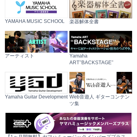
YAMAHA MUSIC SCHOOL
楽器解体全書
アーティスト
Yamaha
ART"BACKSTAGE"
Web音遊人 ギターコンテン
Yamaha Guitar Development
ツ集
【1ヶ月間無料】ヤマハミュージックメンバーズプラス