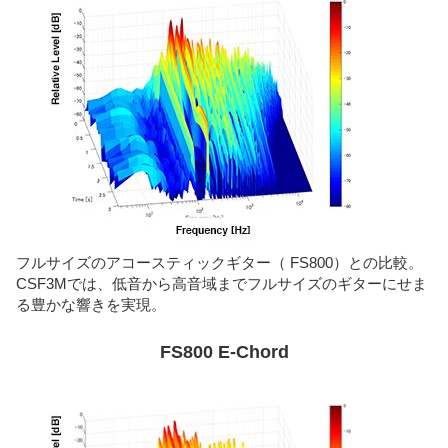
フルサイズのアコースティックギター（ FS800）との比較。
CSF3Mでは、低音から高音域までフルサイズのギターにせま
る豊かな響きを実現。
FS800 E-Chord