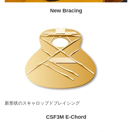
New Bracing
新形状のスキャロップドブレイシング
CSF3M E-Chord