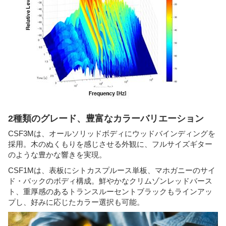
2種類のグレード、豊富なカラーバリエーション
CSF3Mは、オールソリッドボディにウッドバインディングを
採用。木のぬくもりを感じさせる外観に、フルサイズギター
のような豊かな響きを実現。
CSF1Mは、表板にシトカスプルース単板、マホガニーのサイ
ド・バックのボディ構成。鮮やかなクリムゾンレッドバース
ト、重厚感のあるトランスルーセントブラックもラインアッ
プし、好みに応じたカラー選択も可能。