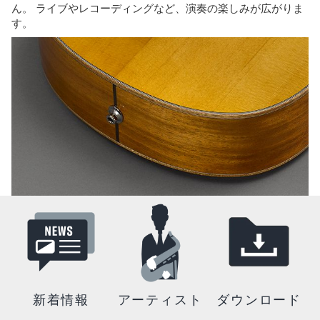
ん。 ライブやレコーディングなど、演奏の楽しみが広がりま
す。
新着情報
アーティスト
ダウンロード