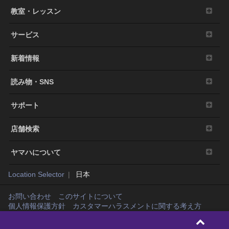
教室・レッスン
サービス
新着情報
読み物・SNS
サポート
店舗検索
ヤマハについて
Location Selector
日本
お問い合わせ
このサイトについて
個人情報保護方針
カスタマーハラスメントに関する考え方
Copyright© Yamaha Music Japan Co., Ltd. and Yamaha Corporation. All rights
reserved.