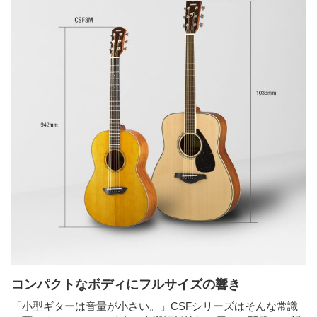
コンパクトなボディにフルサイズの響き
「小型ギターは音量が小さい。」CSFシリーズはそんな常識