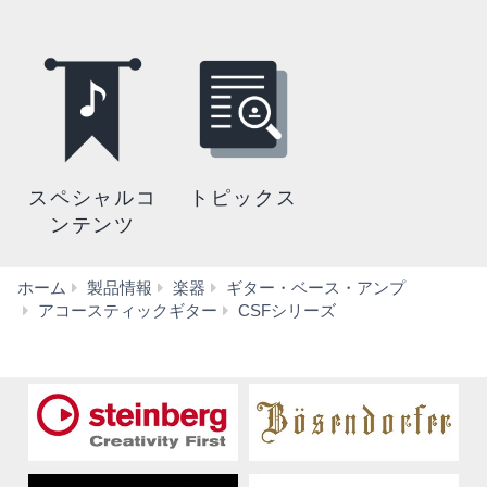
スペシャルコ
トピックス
ンテンツ
ホーム
製品情報
楽器
ギター・ベース・アンプ
特
アコースティックギター
CSFシリーズ
長