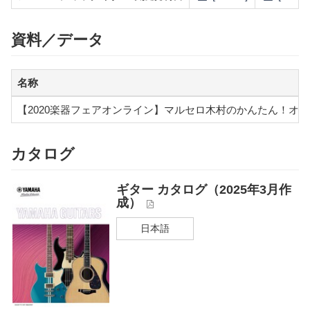
資料／データ
名称
【2020楽器フェアオンライン】マルセロ木村のかんたん！オ
カタログ
ギター カタログ（2025年3月作
成）
日本語