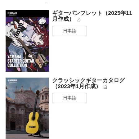
ギターパンフレット（2025年11
月作成）
日本語
クラッシックギターカタログ
（2023年1月作成）
日本語