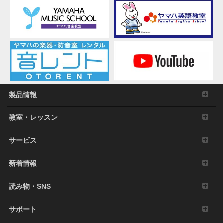
製品情報
教室・レッスン
サービス
新着情報
読み物・SNS
サポート