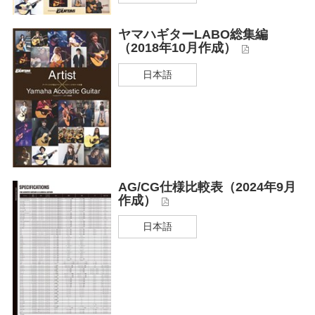
ヤマハギターLABO総集編
（2018年10月作成）
日本語
AG/CG仕様比較表（2024年9月
作成）
日本語