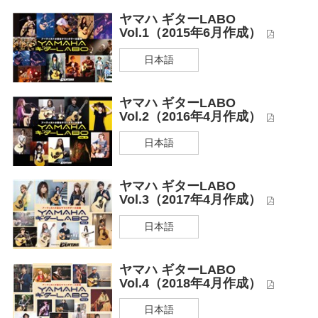
ヤマハ ギターLABO
Vol.1（2015年6月作成）
日本語
ヤマハ ギターLABO
Vol.2（2016年4月作成）
日本語
ヤマハ ギターLABO
Vol.3（2017年4月作成）
日本語
ヤマハ ギターLABO
Vol.4（2018年4月作成）
日本語