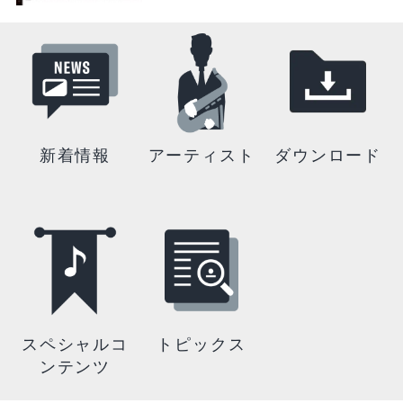
新着情報
アーティスト
ダウンロード
スペシャルコ
トピックス
ンテンツ