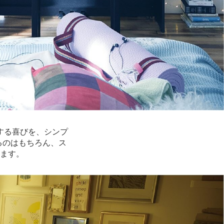
する喜びを、シンプ
あるのはもちろん、ス
ます。