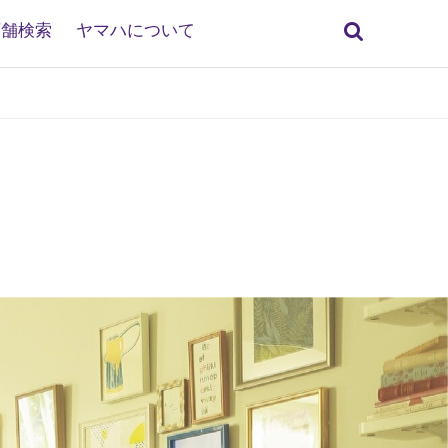
検
店舗検索
ヤマハについて
索