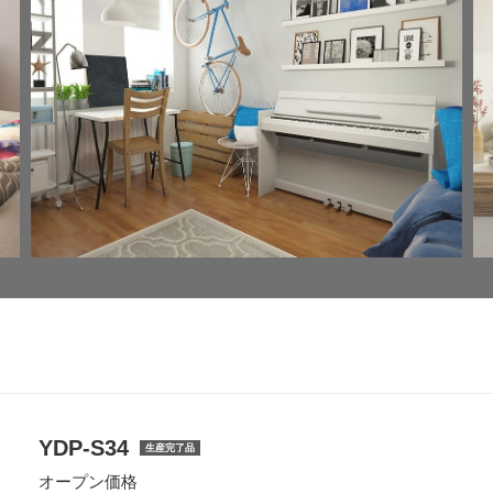
YDP-S34
生産完了品
オープン価格