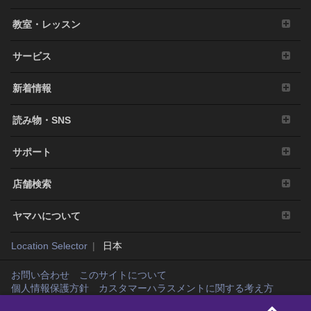
教室・レッスン
サービス
新着情報
読み物・SNS
サポート
店舗検索
ヤマハについて
Location Selector
日本
お問い合わせ
このサイトについて
個人情報保護方針
カスタマーハラスメントに関する考え方
Copyright© Yamaha Music Japan Co., Ltd. and Yamaha Corporation. All rights
reserved.