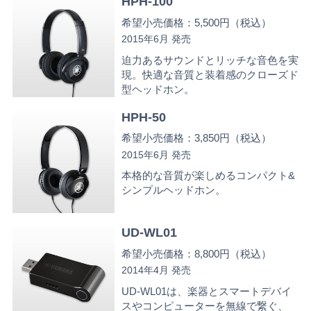
HPH-100
希望小売価格：5,500円（税込）
2015年6月 発売
迫力あるサウンドとリッチな音色を実
現。快適な音質と装着感のクローズド
型ヘッドホン。
HPH-50
希望小売価格：3,850円（税込）
2015年6月 発売
本格的な音質が楽しめるコンパクト&
シンプルヘッドホン。
UD-WL01
希望小売価格：8,800円（税込）
2014年4月 発売
UD-WL01は、楽器とスマートデバイ
スやコンピューターを無線で繋ぐ、