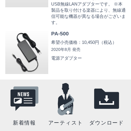
USB無線LANアダプターです。 ※本
製品を取り付ける楽器により、無線通
信可能な機器が異なる場合がございま
す。
PA-500
希望小売価格：10,450円（税込）
2020年8月 発売
電源アダプター
新着情報
アーティスト
ダウンロード