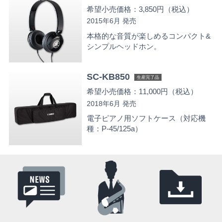
希望小売価格：3,850円（税込）
2015年6月 発売
本格的な音質が楽しめるコンパクト&
シンプルヘッドホン。
SC-KB850
生産完了品
希望小売価格：11,000円（税込）
2018年6月 発売
電子ピアノ用ソフトケース（対応機
種：P-45/125a）