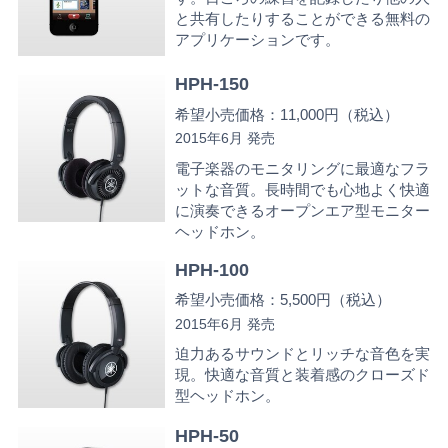
と共有したりすることができる無料の
アプリケーションです。
HPH-150
希望小売価格：11,000円（税込）
2015年6月 発売
電子楽器のモニタリングに最適なフラ
ットな音質。長時間でも心地よく快適
に演奏できるオープンエア型モニター
ヘッドホン。
HPH-100
希望小売価格：5,500円（税込）
2015年6月 発売
迫力あるサウンドとリッチな音色を実
現。快適な音質と装着感のクローズド
型ヘッドホン。
HPH-50