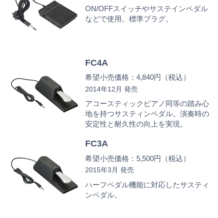
ON/OFFスイッチやサステインペダル
などで使用。標準プラグ。
FC4A
希望小売価格：4,840円（税込）
2014年12月 発売
アコースティックピアノ同等の踏み心
地を持つサスティンペダル。演奏時の
安定性と耐久性の向上を実現。
FC3A
希望小売価格：5,500円（税込）
2015年3月 発売
ハーフペダル機能に対応したサスティ
ンペダル。