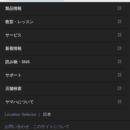
製品情報
教室・レッスン
サービス
新着情報
読み物・SNS
サポート
店舗検索
ヤマハについて
Location Selector
日本
お問い合わせ
このサイトについて