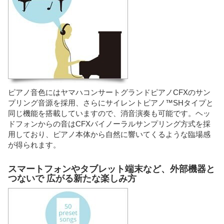
ピアノ音色にはヤマハコンサートグランドピアノCFXのサン
プリング音源を採用、さらにサイレントピアノ™SHタイプと
同じ機能を搭載していますので、消音演奏も可能です。ヘッ
ドフォンからの音はCFXバイノーラルサンプリング方式を採
用しており、ピアノ本体から自然に響いてくるような臨場感
が得られます。
スマートフォンやタブレット端末など、外部機器と
つないで 広がる新たな楽しみ方