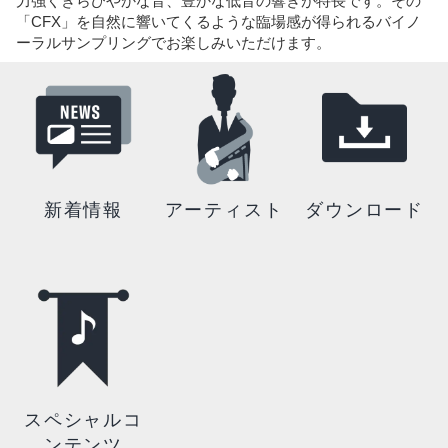
力強くきらびやかな音、豊かな低音の響きが特長です。その
「CFX」を自然に響いてくるような臨場感が得られるバイノ
ーラルサンプリングでお楽しみいただけます。
新着情報
アーティスト
ダウンロード
スペシャルコ
ンテンツ