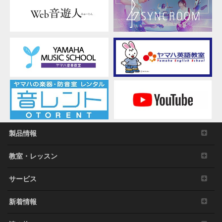
製品情報
教室・レッスン
サービス
新着情報