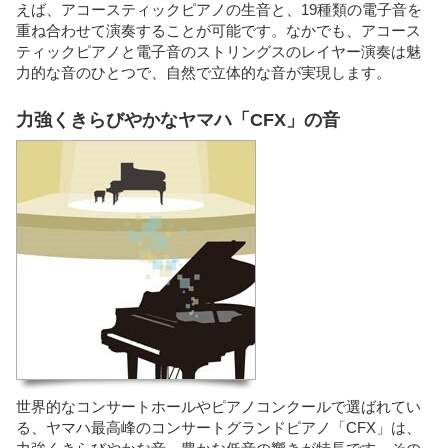
えば、アコースティックピアノの生音と、19種類の電子音を
重ね合わせて演奏することが可能です。なかでも、アコース
ティックピアノと電子音のストリングスのレイヤー演奏は魅
力的な音のひとつで、自然で立体的な音が実現します。
力強くきらびやかなヤマハ「CFX」の音
世界的なコンサートホールやピアノコンクールで選ばれてい
る、ヤマハ最高峰のコンサートグランドピアノ「CFX」は、