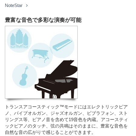
NoteStar
豊富な音色で多彩な演奏が可能
トランスアコースティック™モードにはエレクトリックピア
ノ、パイプオルガン、ジャズオルガン、ビブラフォン、スト
リングス等、ピアノ音を含めて19音色を内蔵。アコースティ
ックピアノのタッチ、弦の共鳴はそのままに、豊富な音色を
自然な音の広がりで感じることができます。