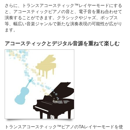
さらに、トランスアコースティック™レイヤーモードにする
と、アコースティックピアノの音と、電子音を重ね合わせて
演奏することができます。クラシックやジャズ、ポップス
等、幅広い音楽ジャンルで新たな演奏表現の可能性が広がり
ます。
アコースティックとデジタル音源を重ねて楽しむ
トランスアコースティック™ピアノのTAレイヤーモードを使