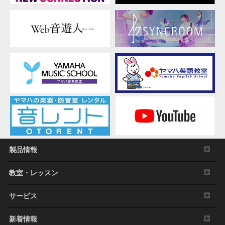
製品情報
教室・レッスン
サービス
新着情報