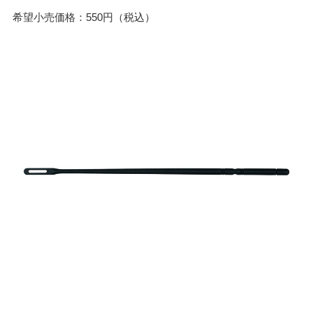
希望小売価格：550円（税込）