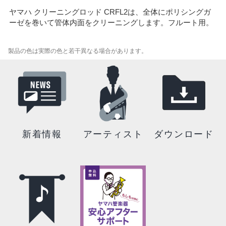
ヤマハ クリーニングロッド CRFL2は、全体にポリシングガ
ーゼを巻いて管体内面をクリーニングします。フルート用。
製品の色は実際の色と若干異なる場合があります。
新着情報
アーティスト
ダウンロード