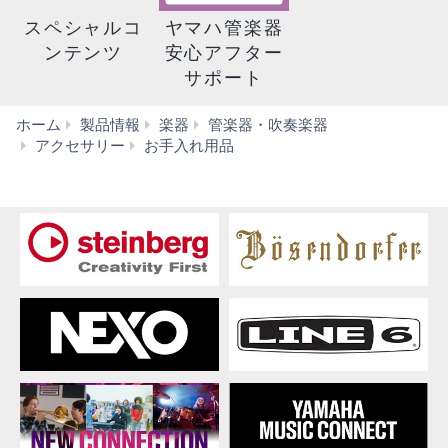
スペシャルコ
ヤマハ管楽器
ンテンツ
安心アフター
サポート
ホーム
製品情報
楽器
管楽器・吹奏楽器
CRFL2
アクセサリー
お手入れ用品