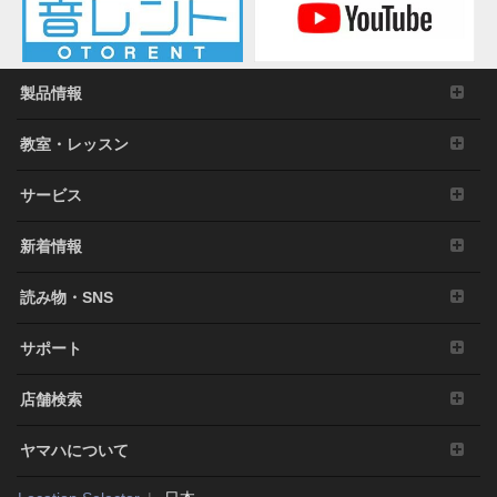
製品情報
教室・レッスン
サービス
新着情報
読み物・SNS
サポート
店舗検索
ヤマハについて