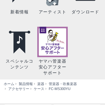
新着情報
アーティスト
ダウンロード
スペシャルコ
ヤマハ管楽器
ンテンツ
安心アフター
サポート
ホーム
製品情報
楽器
管楽器・吹奏楽器
仕
アクセサリー
ケース
FC-MS300YU
様