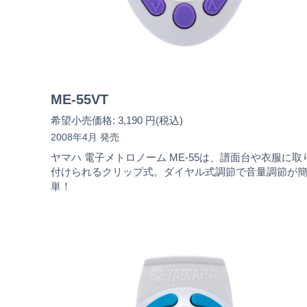
ME-55VT
希望小売価格: 3,190 円(税込)
2008年4月 発売
ヤマハ 電子メトロノーム ME-55は、譜面台や衣服に取
付けられるクリップ式。ダイヤル式調節で音量調節が
単！