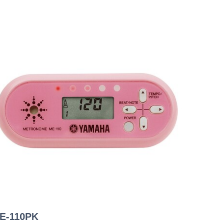
E-110PK