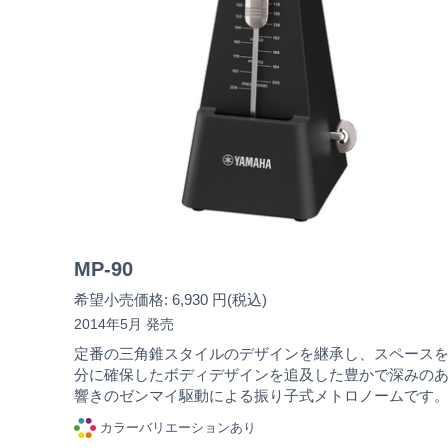
MP-90
希望小売価格: 6,930 円(税込)
2014年5月 発売
定番の三角錐スタイルのデザインを継承し、スペース
分に確保したボディデザインを追及した豊かで深みの
響きのゼンマイ駆動による振り子式メトロノームです
カラーバリエーションあり