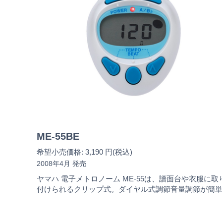
ME-55BE
希望小売価格: 3,190 円(税込)
2008年4月 発売
ヤマハ 電子メトロノーム ME-55は、譜面台や衣服に取
付けられるクリップ式。ダイヤル式調節音量調節が簡