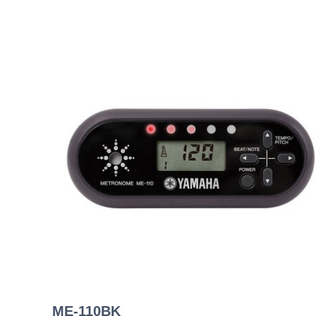
ME-110BK