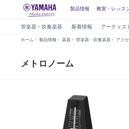
製品情報
教室・レッス
管楽器・吹奏楽器
新着情報
アーティス
ホーム
製品情報
楽器
管楽器・吹奏楽器
アクセ
メトロノーム