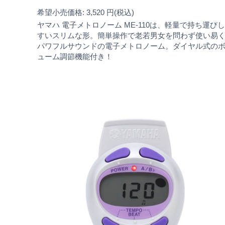
希望小売価格: 3,520 円(税込)
ヤマハ 電子メトロノーム ME-110は、軽量で持ち運び
すいスリムな形。簡単操作で老若男女を問わず使い易
パワフルサウンドの電子メトロノーム。ダイヤル式の
ューム調節機能付き！