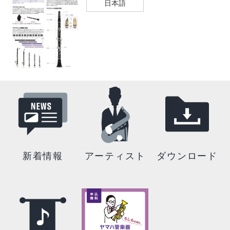
日本語
新着情報
アーティスト
ダウンロード