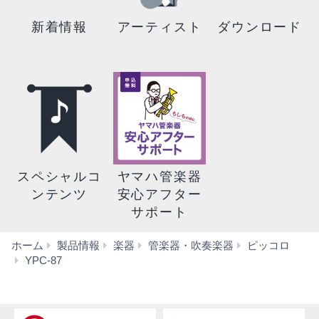
新着情報
アーティスト
ダウンロード
スペシャルコ
ヤマハ管楽器
ンテンツ
安心アフター
サポート
ホーム
製品情報
楽器
管楽器・吹奏楽器
ピッコロ
仕
YPC-87
様