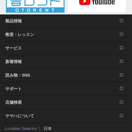
製品情報
教室・レッスン
サービス
新着情報
読み物・SNS
サポート
店舗検索
ヤマハについて
Location Selector
日本