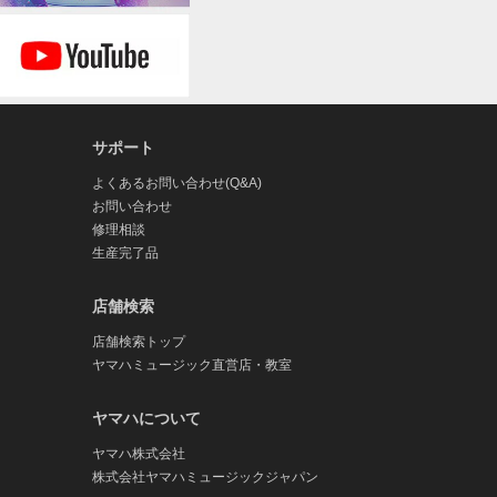
サポート
よくあるお問い合わせ(Q&A)
お問い合わせ
修理相談
生産完了品
店舗検索
店舗検索トップ
ヤマハミュージック直営店・教室
ヤマハについて
ヤマハ株式会社
株式会社ヤマハミュージックジャパン