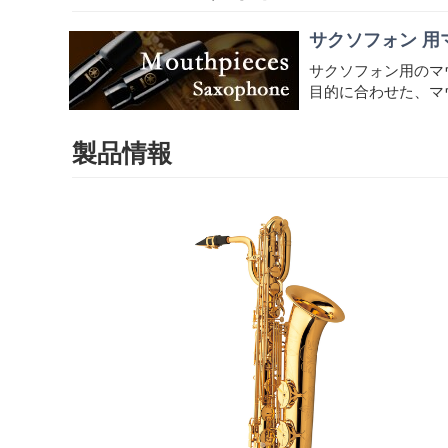
サクソフォン 用
サクソフォン用のマ
目的に合わせた、マ
製品情報