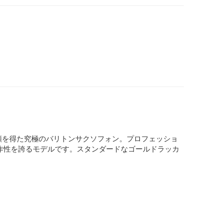
と信頼を得た究極のバリトンサクソフォン。プロフェッショ
作性を誇るモデルです。スタンダードなゴールドラッカ