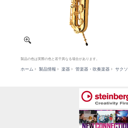
製品の色は実際の色と若干異なる場合があります。
ホーム
製品情報
楽器
管楽器・吹奏楽器
サクソ