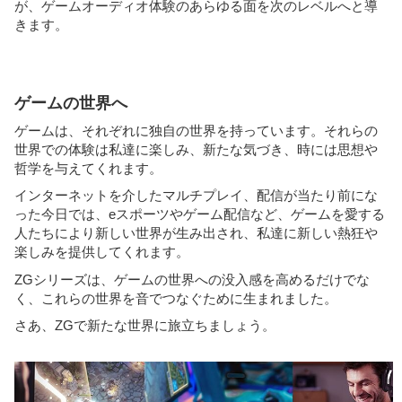
が、ゲームオーディオ体験のあらゆる面を次のレベルへと導
きます。
ゲームの世界へ
ゲームは、それぞれに独自の世界を持っています。それらの
世界での体験は私達に楽しみ、新たな気づき、時には思想や
哲学を与えてくれます。
インターネットを介したマルチプレイ、配信が当たり前にな
った今日では、eスポーツやゲーム配信など、ゲームを愛する
人たちにより新しい世界が生み出され、私達に新しい熱狂や
楽しみを提供してくれます。
ZGシリーズは、ゲームの世界への没入感を高めるだけでな
く、これらの世界を音でつなぐために生まれました。
さあ、ZGで新たな世界に旅立ちましょう。