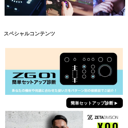
スペシャルコンテンツ
簡単セットアップ診断