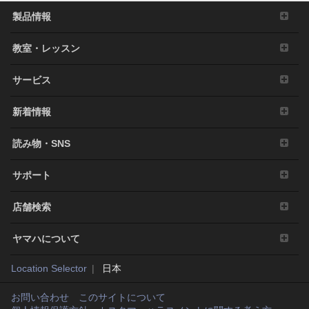
製品情報
教室・レッスン
サービス
新着情報
読み物・SNS
サポート
店舗検索
ヤマハについて
Location Selector
日本
お問い合わせ
このサイトについて