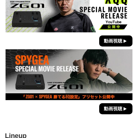
動画視聴
動画視聴
Lineup