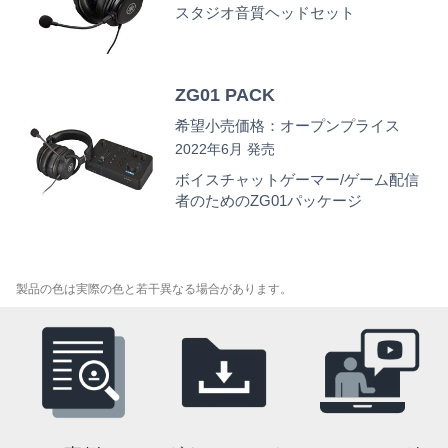
スタジオ音質ヘッドセット
ZG01 PACK
希望小売価格：オープンプライス
2022年6月 発売
ボイスチャットゲーマー/ゲーム配信
者のためのZG01パッケージ
製品の色は実際の色と若干異なる場合があります。