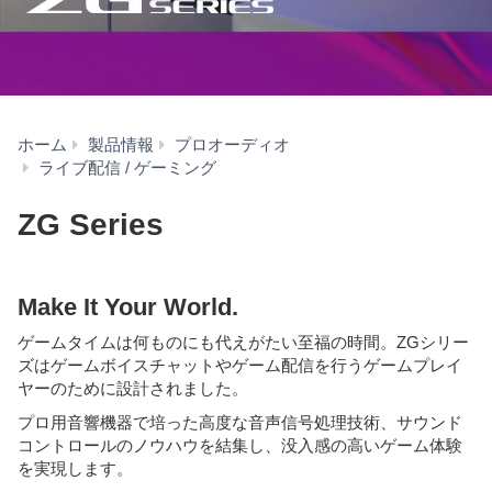
ホーム
製品情報
プロオーディオ
ZG
ライブ配信 / ゲーミング
Series
ZG Series
Make It Your World.
ゲームタイムは何ものにも代えがたい至福の時間。ZGシリー
ズはゲームボイスチャットやゲーム配信を行うゲームプレイ
ヤーのために設計されました。
プロ用音響機器で培った高度な音声信号処理技術、サウンド
コントロールのノウハウを結集し、没入感の高いゲーム体験
を実現します。