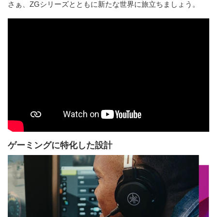
さぁ、ZGシリーズとともに新たな世界に旅立ちましょう。
ゲーミングに特化した設計