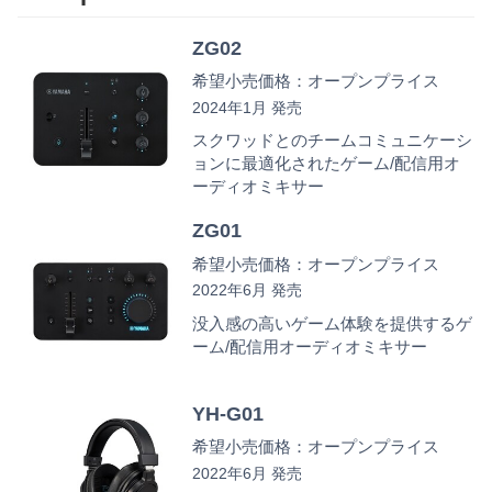
ZG02
希望小売価格：オープンプライス
2024年1月 発売
スクワッドとのチームコミュニケーシ
ョンに最適化されたゲーム/配信用オ
ーディオミキサー
ZG01
希望小売価格：オープンプライス
2022年6月 発売
没入感の高いゲーム体験を提供するゲ
ーム/配信用オーディオミキサー
YH-G01
希望小売価格：オープンプライス
2022年6月 発売