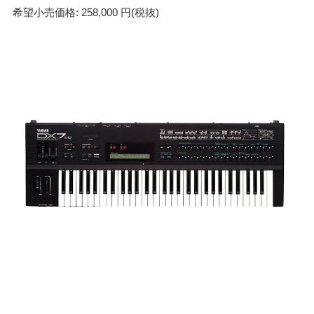
希望小売価格: 258,000 円(税抜)