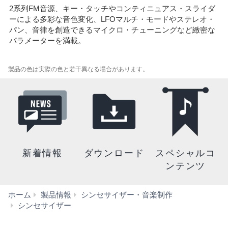
2系列FM音源、キー・タッチやコンティニュアス・スライダ
ーによる多彩な音色変化、LFOマルチ・モードやステレオ・
パン、音律を創造できるマイクロ・チューニングなど緻密な
パラメーターを満載。
製品の色は実際の色と若干異なる場合があります。
新着情報
ダウンロード
スペシャルコ
ンテンツ
ホーム
製品情報
シンセサイザー・音楽制作
DX7II-
シンセサイザー
D