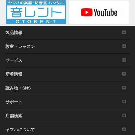
製品情報
教室・レッスン
サービス
新着情報
読み物・SNS
サポート
店舗検索
ヤマハについて