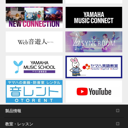
製品情報
教室・レッスン