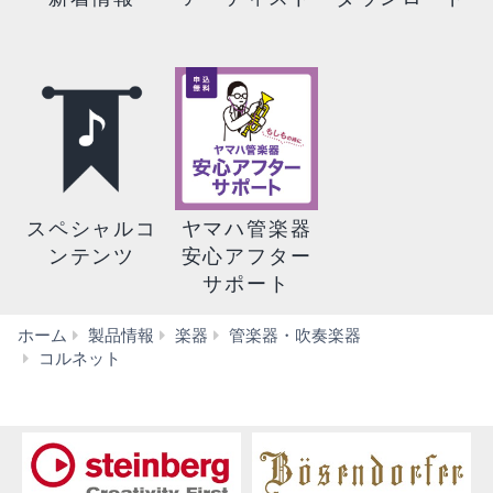
スペシャルコ
ヤマハ管楽器
ンテンツ
安心アフター
サポート
ホーム
製品情報
楽器
管楽器・吹奏楽器
YCR-
コルネット
6335SII