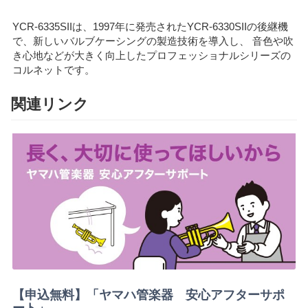
YCR-6335SIIは、1997年に発売されたYCR-6330SIIの後継機
で、新しいバルブケーシングの製造技術を導入し、 音色や吹
き心地などが大きく向上したプロフェッショナルシリーズの
コルネットです。
関連リンク
【申込無料】「ヤマハ管楽器 安心アフターサポ