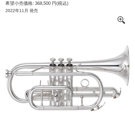
希望小売価格: 368,500 円(税込)
2022年11月 発売