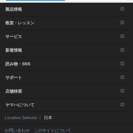
製品情報
教室・レッスン
サービス
新着情報
読み物・SNS
サポート
店舗検索
ヤマハについて
Location Selector
日本
お問い合わせ
このサイトについて