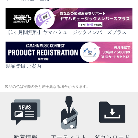
【1ヶ月間無料】ヤマハミュージックメンバーズプラス
製品登録 ご案内
製品の色は実際の色と若干異なる場合があります。
新着情報
アーティスト
ダウンロード