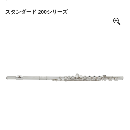
スタンダード 200シリーズ