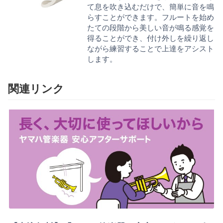
て息を吹き込むだけで、簡単に音を鳴
らすことができます。フルートを始め
たての段階から美しい音が鳴る感覚を
得ることができ、付け外しを繰り返し
ながら練習することで上達をアシスト
します。
関連リンク