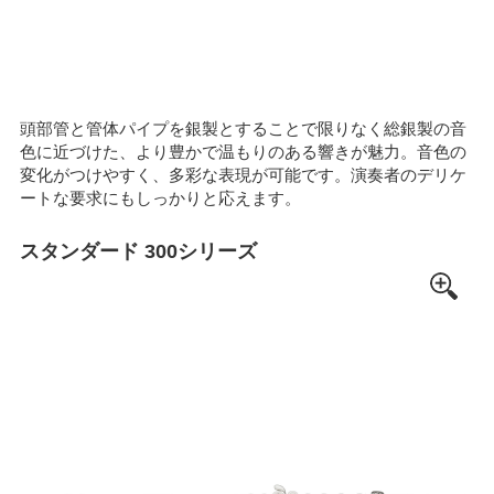
頭部管と管体パイプを銀製とすることで限りなく総銀製の音
色に近づけた、より豊かで温もりのある響きが魅力。音色の
変化がつけやすく、多彩な表現が可能です。演奏者のデリケ
ートな要求にもしっかりと応えます。
スタンダード 300シリーズ