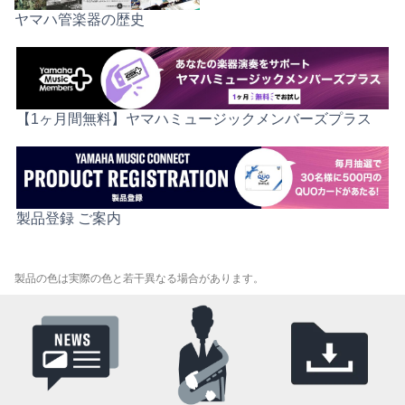
ヤマハ管楽器の歴史
【1ヶ月間無料】ヤマハミュージックメンバーズプラス
製品登録 ご案内
製品の色は実際の色と若干異なる場合があります。