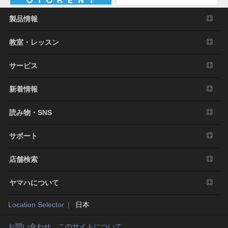
製品情報
教室・レッスン
サービス
新着情報
読み物・SNS
サポート
店舗検索
ヤマハについて
Location Selector
日本
お問い合わせ
このサイトについて