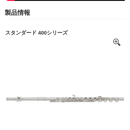
製品情報
スタンダード 400シリーズ