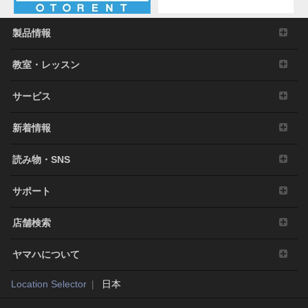
製品情報
教室・レッスン
サービス
新着情報
読み物・SNS
サポート
店舗検索
ヤマハについて
Location Selector
日本