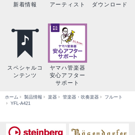
新着情報
アーティスト
ダウンロード
スペシャルコ
ヤマハ管楽器
ンテンツ
安心アフター
サポート
ホーム
製品情報
楽器
管楽器・吹奏楽器
フルート
仕
YFL-A421
様