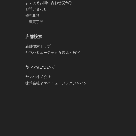
よくあるお問い合わせ(Q&A)
お問い合わせ
修理相談
生産完了品
店舗検索
店舗検索トップ
ヤマハミュージック直営店・教室
ヤマハについて
ヤマハ株式会社
株式会社ヤマハミュージックジャパン