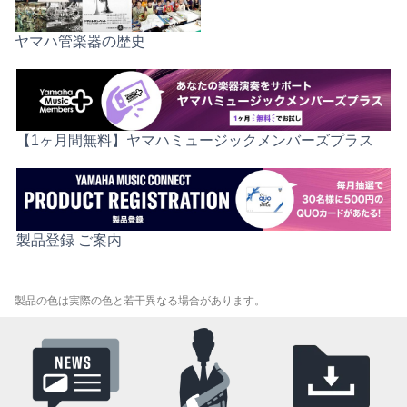
ヤマハ管楽器の歴史
【1ヶ月間無料】ヤマハミュージックメンバーズプラス
製品登録 ご案内
製品の色は実際の色と若干異なる場合があります。