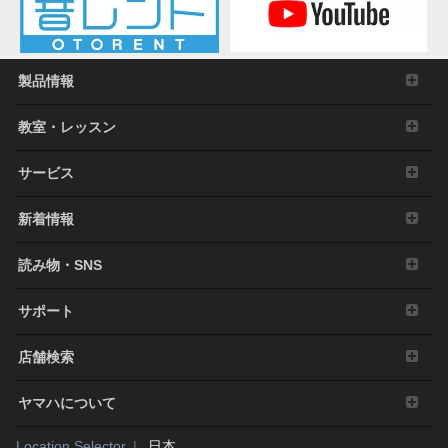
製品情報
教室・レッスン
サービス
新着情報
読み物・SNS
サポート
店舗検索
ヤマハについて
Location Selector
日本