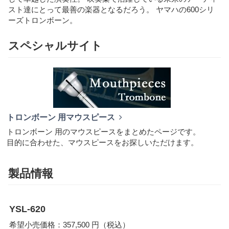
スト達にとって最善の楽器となるだろう。 ヤマハの600シリ
ーズトロンボーン。
スペシャルサイト
トロンボーン 用マウスピース
トロンボーン 用のマウスピースをまとめたページです。
目的に合わせた、マウスピースをお探しいただけます。
製品情報
YSL-620
希望小売価格：357,500 円（税込）