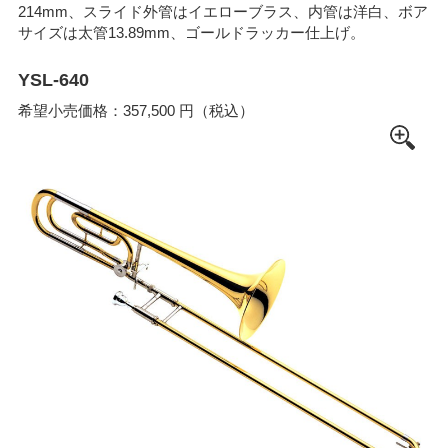
214mm、スライド外管はイエローブラス、内管は洋白、ボア
サイズは太管13.89mm、ゴールドラッカー仕上げ。
YSL-640
希望小売価格：357,500 円（税込）