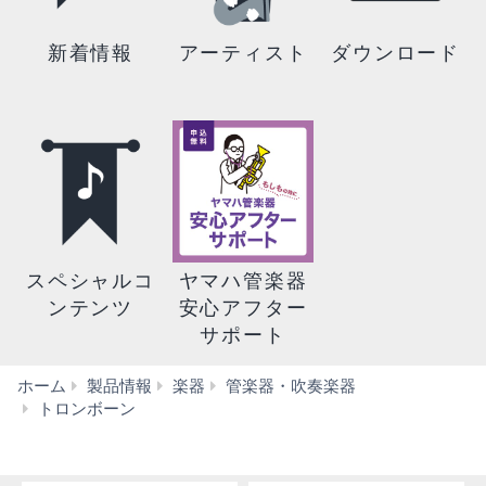
新着情報
アーティスト
ダウンロード
スペシャルコ
ヤマハ管楽器
ンテンツ
安心アフター
サポート
ホーム
製品情報
楽器
管楽器・吹奏楽器
YSL-
トロンボーン
620/640