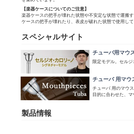
【楽器ケースについてのご注意】
楽器ケースの把手が壊れた状態や不安定な状態で運搬す
ケースの把手が壊れたり、表皮が破れた状態で使用して
スペシャルサイト
チューバ用マウス
限定モデル。セルジ
チューバ 用マウ
チューバ 用のマウ
目的に合わせた、マ
製品情報