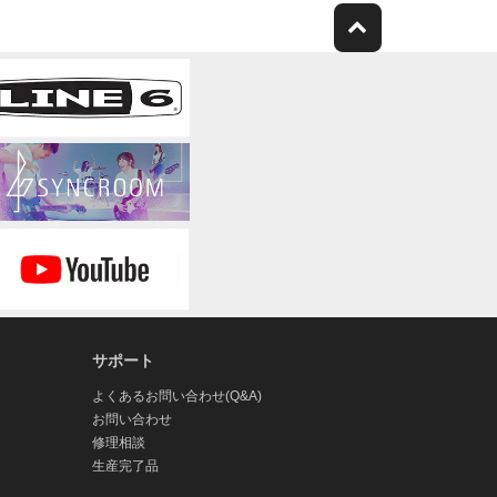
サポート
よくあるお問い合わせ(Q&A)
お問い合わせ
修理相談
生産完了品