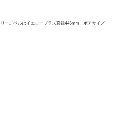
リー。ベルはイエローブラス直径446mm、ボアサイズ