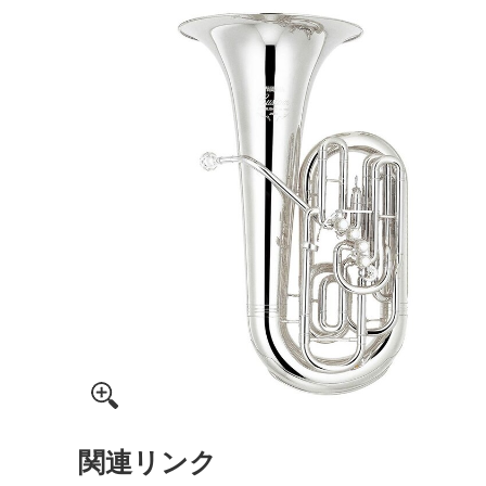
関連リンク