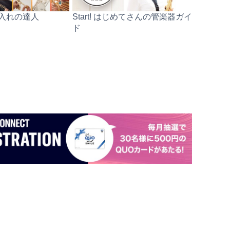
入れの達人
Start! はじめてさんの管楽器ガイ
ド