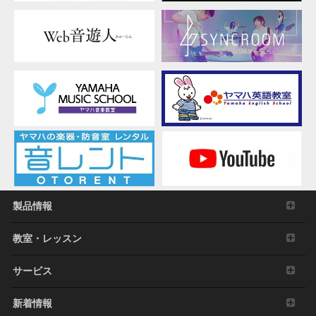
製品情報
教室・レッスン
サービス
新着情報