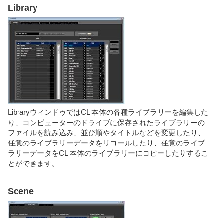
Library
LibraryウィンドゥではCL 本体の各種ライブラリーを編集した
り、コンピューターのドライブに保存されたライブラリーの
ファイルを読み込み、並び順やタイトルなどを変更したり、
任意のライブラリーデータをリコールしたり、任意のライブ
ラリーデータをCL 本体のライブラリーにコピーしたりするこ
とができます。
Scene