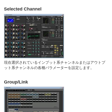
Selected Channel
現在選択されているインプット系チャンネルまたはアウトプ
ット系チャンネルの各種パラメーターを設定します。
Group/Link