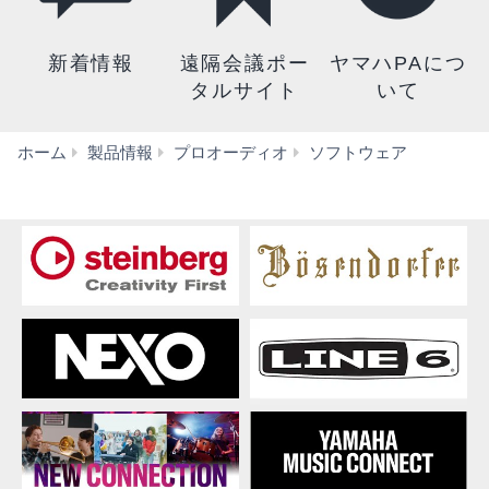
新着情報
遠隔会議ポー
ヤマハPAにつ
タルサイト
いて
CL
ホーム
製品情報
プロオーディオ
ソフトウェア
Editor