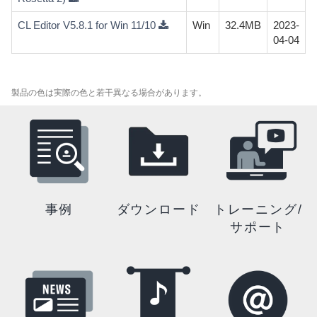
CL Editor V5.8.1 for Win 11/10
Win
32.4MB
2023-
04-04
製品の色は実際の色と若干異なる場合があります。
事例
ダウンロード
トレーニング/
サポート