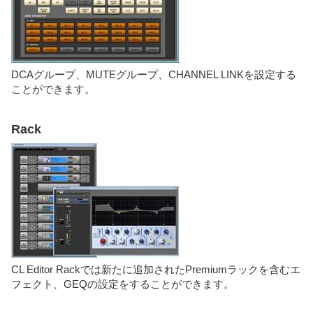
DCAグループ、MUTEグループ、CHANNEL LINKを設定する
ことができます。
Rack
CL Editor Rackでは新たに追加されたPremiumラックを含むエ
フェクト、GEQの設定をすることができます。