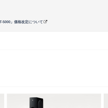
T-5000」価格改定について