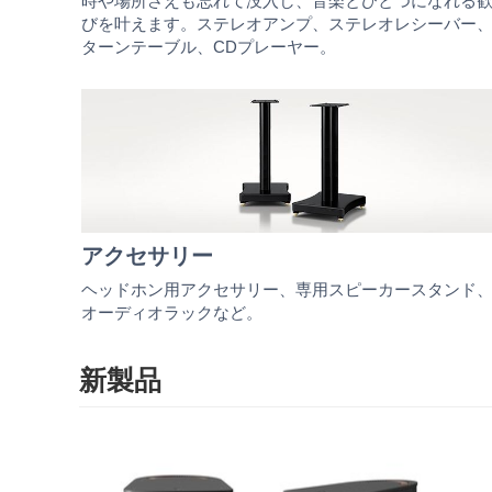
時や場所さえも忘れて没入し、音楽とひとつになれる
びを叶えます。ステレオアンプ、ステレオレシーバー
ターンテーブル、CDプレーヤー。
アクセサリー
ヘッドホン用アクセサリー、専用スピーカースタンド
オーディオラックなど。
新製品