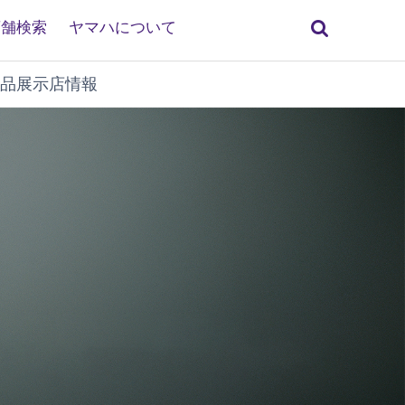
検
店舗検索
ヤマハについて
索
品展示店情報