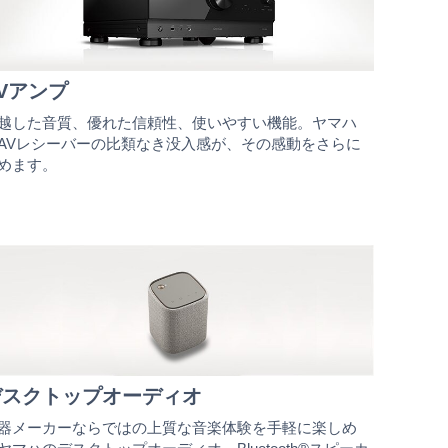
Vアンプ
越した音質、優れた信頼性、使いやすい機能。ヤマハ
AVレシーバーの比類なき没入感が、その感動をさらに
めます。
デスクトップオーディオ
器メーカーならではの上質な音楽体験を手軽に楽しめ