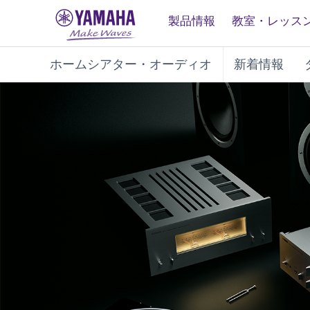
製品情報
教室・レッス
ホームシアター・オーディオ
新着情報