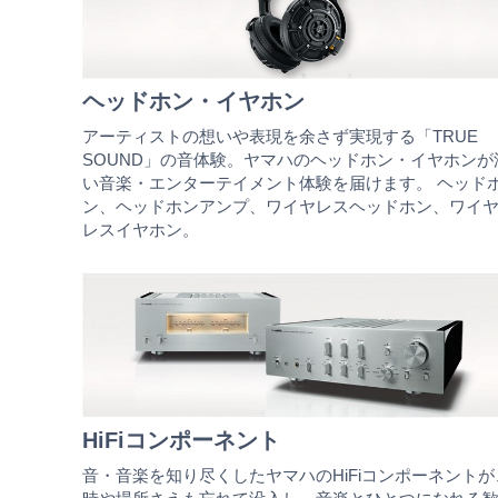
ヘッドホン・イヤホン
アーティストの想いや表現を余さず実現する「TRUE
SOUND」の音体験。ヤマハのヘッドホン・イヤホンが
い音楽・エンターテイメント体験を届けます。 ヘッド
ン、ヘッドホンアンプ、ワイヤレスヘッドホン、ワイ
レスイヤホン。
HiFiコンポーネント
音・音楽を知り尽くしたヤマハのHiFiコンポーネントが