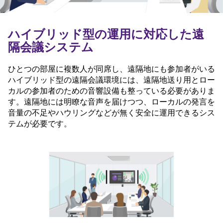
ハイブリッド型の運用に対応した遠
隔会議システム
ひとつの部屋に複数人が同席し、遠隔地にも参加者がいる
ハイブリッド型の遠隔会議環境には、遠隔地送り用とロー
カルの参加者のための音響設備も整っている必要がありま
す。遠隔地には明瞭な音声を届けつつ、ローカルの発言を
音量の不足やハウリングなどが無く安全に運用できるシス
テムが必要です。