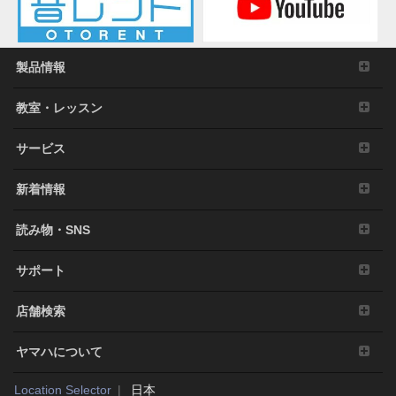
製品情報
教室・レッスン
サービス
新着情報
読み物・SNS
サポート
店舗検索
ヤマハについて
Location Selector
日本