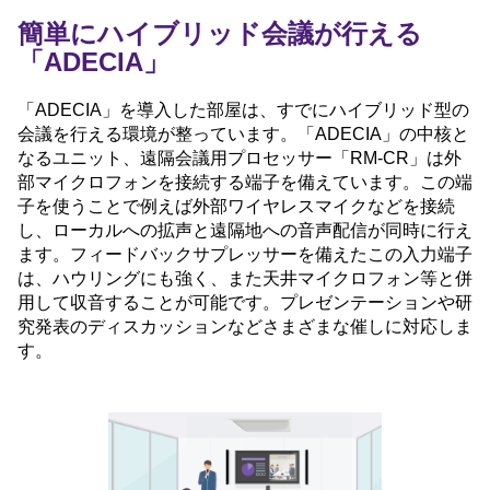
簡単にハイブリッド会議が行える
「ADECIA」
「ADECIA」を導入した部屋は、すでにハイブリッド型の
会議を行える環境が整っています。「ADECIA」の中核と
なるユニット、遠隔会議用プロセッサー「RM-CR」は外
部マイクロフォンを接続する端子を備えています。この端
子を使うことで例えば外部ワイヤレスマイクなどを接続
し、ローカルへの拡声と遠隔地への音声配信が同時に行え
ます。フィードバックサプレッサーを備えたこの入力端子
は、ハウリングにも強く、また天井マイクロフォン等と併
用して収音することが可能です。プレゼンテーションや研
究発表のディスカッションなどさまざまな催しに対応しま
す。