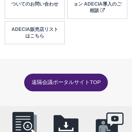
ついてのお問い合わせ
ョン ADECIA導入のご
相談
ADECIA販売店リスト
はこちら
遠隔会議ポータルサイトTOP