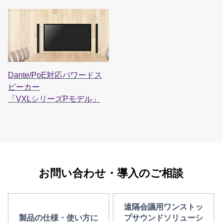
Dante/PoE対応パワードス
ピーカー
「VXLシリーズPモデル」
お問い合わせ・導入のご相談
遠隔会議用ワンストッ
製品の仕様・使い方に
プサウンドソリューシ