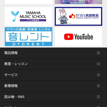
製品情報
教室・レッスン
サービス
新着情報
読み物・SNS