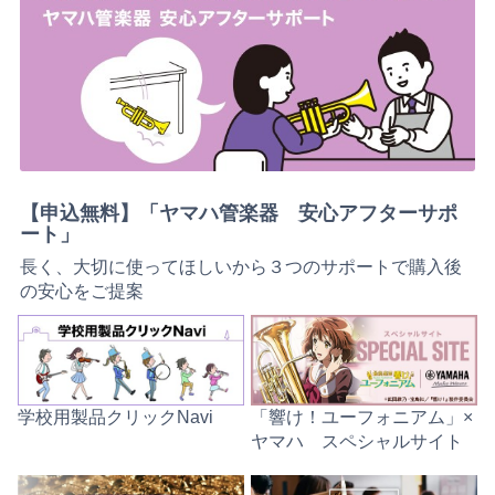
【申込無料】「ヤマハ管楽器 安心アフターサポ
ート」
長く、大切に使ってほしいから３つのサポートで購入後
の安心をご提案
学校用製品クリックNavi
「響け！ユーフォニアム」×
ヤマハ スペシャルサイト