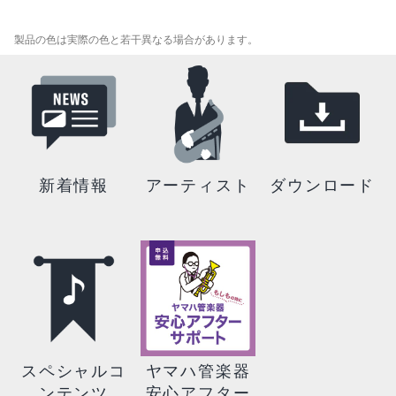
製品の色は実際の色と若干異なる場合があります。
新着情報
アーティスト
ダウンロード
スペシャルコ
ヤマハ管楽器
ンテンツ
安心アフター