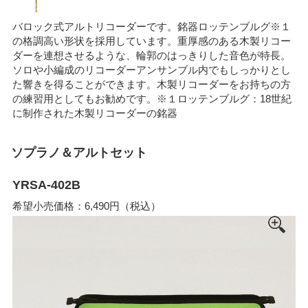
バロック式アルトリコーダーです。銘器ロッテンブルグ※１
の格調高い形状を採用しています。重厚感のある木製リコー
ダーを連想させるような、輪郭のはっきりした音色が特長。
ソロや小編成のリコーダーアンサンブル内でもしっかりとし
た響きを得ることができます。木製リコーダーをお持ちの方
の練習用としてもお勧めです。※１ロッテンブルグ：18世紀
に制作された木製リコーダーの銘器
ソプラノ＆アルトセット
YRSA-402B
希望小売価格：6,490円（税込）