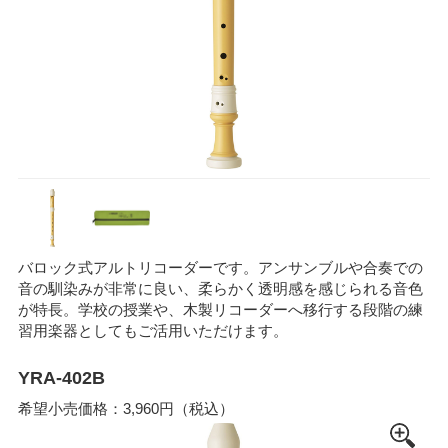
バロック式アルトリコーダーです。アンサンブルや合奏での
音の馴染みが非常に良い、柔らかく透明感を感じられる音色
が特長。学校の授業や、木製リコーダーへ移行する段階の練
習用楽器としてもご活用いただけます。
YRA-402B
希望小売価格：3,960円（税込）