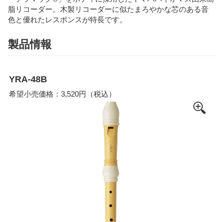
脂リコーダー。木製リコーダーに似たまろやかな芯のある音
色と優れたレスポンスが特長です。
製品情報
YRA-48B
希望小売価格：3,520円（税込）