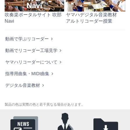
吹奏楽ポータルサイト 吹部
ヤマハデジタル音楽教材
Navi
アルトリコーダー授業
動画で学ぶリコーダー
動画でリコーダー工場見学
ヤマハリコーダーについて
指導用曲集・MIDI曲集
デジタル音楽教材
製品の色は実際の色と若干異なる場合があります。