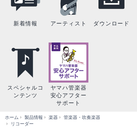
新着情報
アーティスト
ダウンロード
スペシャルコ
ヤマハ管楽器
ンテンツ
安心アフター
サポート
ホーム
製品情報
楽器
管楽器・吹奏楽器
ア
リコーダー
ル
ト