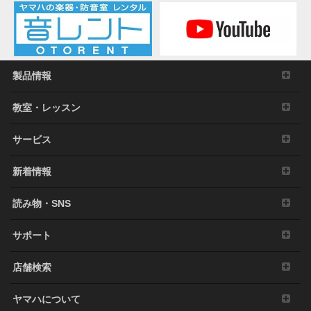
製品情報
教室・レッスン
サービス
新着情報
読み物・SNS
サポート
店舗検索
ヤマハについて