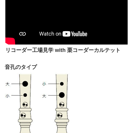
リコーダー工場見学 with 栗コーダーカルテット
音孔のタイプ