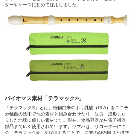
ダーやケースに初めて採用しました。
バイオマス素材「テラマック®」
「テラマック®」とは、植物由来のポリ乳酸（PLA）をユニチ
カ独自の技術で他の素材と組み合わせたり、改良・成形した
りした地球に優しい素材です。現在、食品容器から電子機器
部品まで広く使用されています。ヤマハは、リコーダーにこ
の「テラマック®」を採用することで、従来のABS樹脂とほぼ