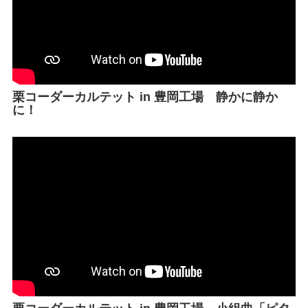
栗コーダーカルテット in 豊岡工場 静かに静か
に！