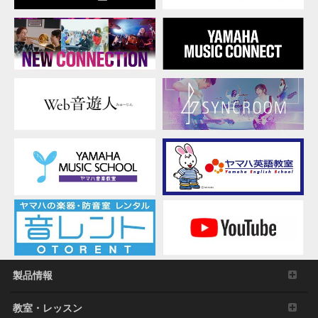
製品情報
教室・レッスン