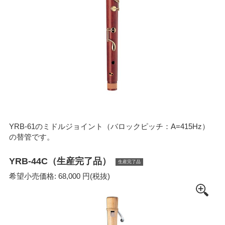
YRB-61のミドルジョイント（バロックピッチ：A=415Hz）
の替管です。
YRB-44C（生産完了品）
生産完了品
希望小売価格: 68,000 円(税抜)