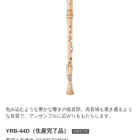
包み込むような豊かな響きの低音部。高音域も透き通るよう
な音質で、アンサンブルに広がりをもたらします。
YRB-44D（生産完了品）
生産完了品