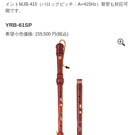
イントMJB-415（バロックピッチ：A=415Hz）替管も対応可
能です。
YRB-61SP
希望小売価格: 159,500 円(税込)