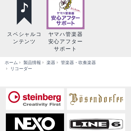
スペシャルコ
ヤマハ管楽器
ンテンツ
安心アフター
サポート
ホーム
製品情報
楽器
管楽器・吹奏楽器
バ
リコーダー
ス