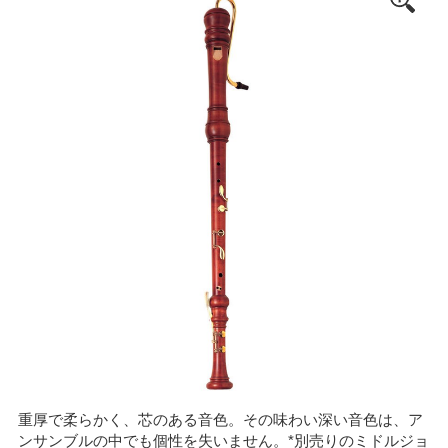
重厚で柔らかく、芯のある音色。その味わい深い音色は、ア
ンサンブルの中でも個性を失いません。*別売りのミドルジョ