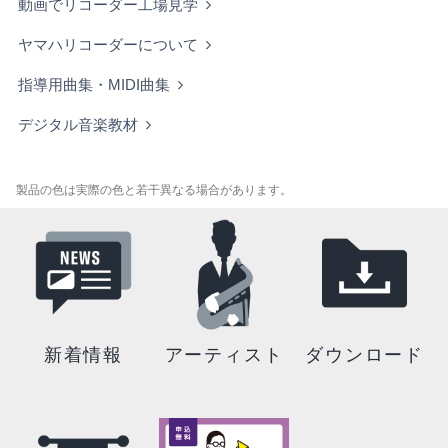
動画でリコーダー工場見学
ヤマハリコーダーについて
指導用曲集・MIDI曲集
デジタル音楽教材
製品の色は実際の色と若干異なる場合があります。
新着情報
アーティスト
ダウンロード