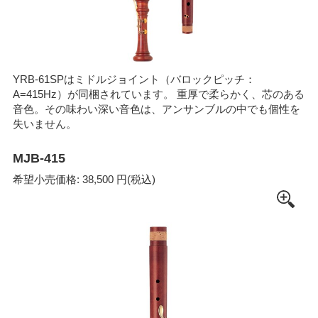
YRB-61SPはミドルジョイント（バロックピッチ：
A=415Hz）が同梱されています。 重厚で柔らかく、芯のある
音色。その味わい深い音色は、アンサンブルの中でも個性を
失いません。
MJB-415
希望小売価格: 38,500 円(税込)