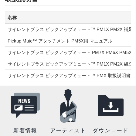
名称
サイレントブラス ピックアップミュート™ PM1X PM2X 補
Pickup Mute™ アタッチメント PM5X用 マニュアル
サイレントブラス ピックアップミュート PM7X PM6X PM5X 
サイレントブラス ピックアップミュート™ PM1X PM2X 組立
サイレントブラス ピックアップミュート™ PMX 取扱説明書
新着情報
アーティスト
ダウンロード