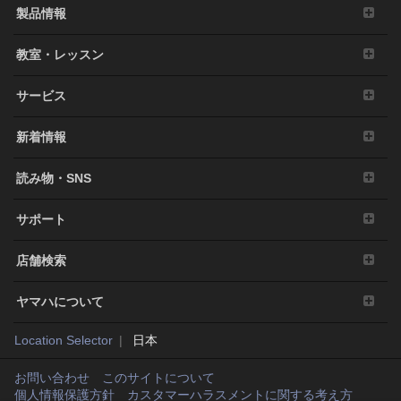
製品情報
教室・レッスン
サービス
新着情報
読み物・SNS
サポート
店舗検索
ヤマハについて
Location Selector
日本
お問い合わせ
このサイトについて
個人情報保護方針
カスタマーハラスメントに関する考え方