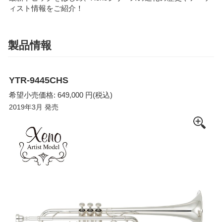
ィスト情報をご紹介！
製品情報
YTR-9445CHS
希望小売価格: 649,000 円(税込)
2019年3月 発売