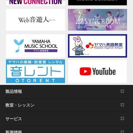
製品情報
教室・レッスン
サービス
新着情報