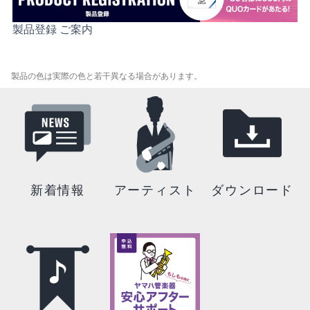
製品登録 ご案内
製品の色は実際の色と若干異なる場合があります。
新着情報
アーティスト
ダウンロード