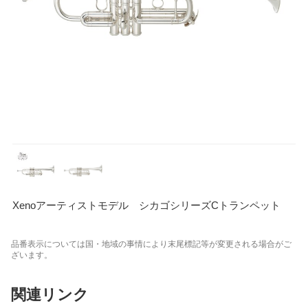
Xenoアーティストモデル シカゴシリーズCトランペット
品番表示については国・地域の事情により末尾標記等が変更される場合がご
ざいます。
関連リンク