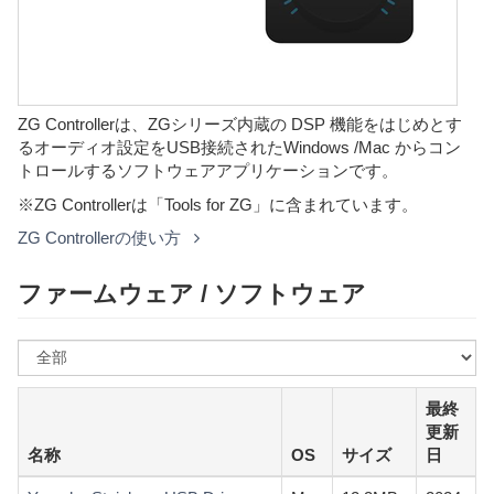
ZG Controllerは、ZGシリーズ内蔵の DSP 機能をはじめとす
るオーディオ設定をUSB接続されたWindows /Mac からコン
トロールするソフトウェアアプリケーションです。
※ZG Controllerは「Tools for ZG」に含まれています。
ZG Controllerの使い方
ファームウェア / ソフトウェア
OS
を
選
最終
ぶ
更新
名称
OS
サイズ
日