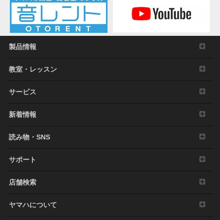
製品情報
教室・レッスン
サービス
新着情報
読み物・SNS
サポート
店舗検索
ヤマハについて