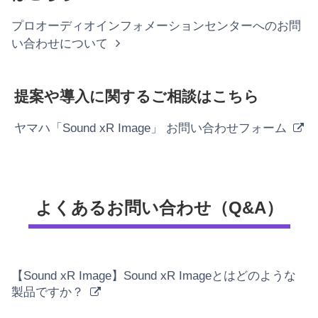
プロオーディオインフォメーションセンターへのお問
い合わせについて
提案や導入に関するご相談はこちら
ヤマハ「Sound xR Image」 お問い合わせフォーム
よくあるお問い合わせ（Q&A）
【Sound xR Image】Sound xR Imageとはどのような
製品ですか？