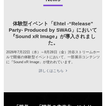
体験型イベント「Ehtel -“Release”
Party- Produced by SWAG」において
『Sound xR Image』が導入されまし
た。
2026年7月22日（水）～8月28日（金）渋谷ストリームホー
ルで開催の体験型イベントにおいて、一部展示コンテンツ
に『Sound xR Image」が使われています。
詳しくはこちら