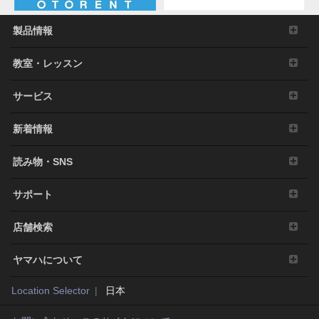
製品情報
教室・レッスン
サービス
新着情報
読み物・SNS
サポート
店舗検索
ヤマハについて
Location Selector
日本