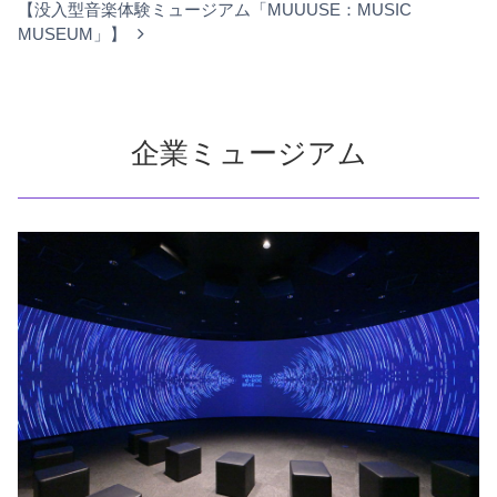
【没入型音楽体験ミュージアム「MUUUSE：MUSIC
MUSEUM」】
企業ミュージアム