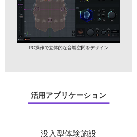
PC操作で立体的な音響空間をデザイン
活用アプリケーション
没入型体験施設