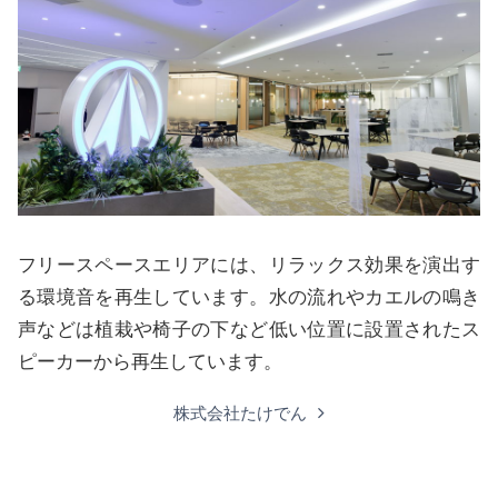
フリースペースエリアには、リラックス効果を演出す
る環境音を再生しています。水の流れやカエルの鳴き
声などは植栽や椅子の下など低い位置に設置されたス
ピーカーから再生しています。
株式会社たけでん