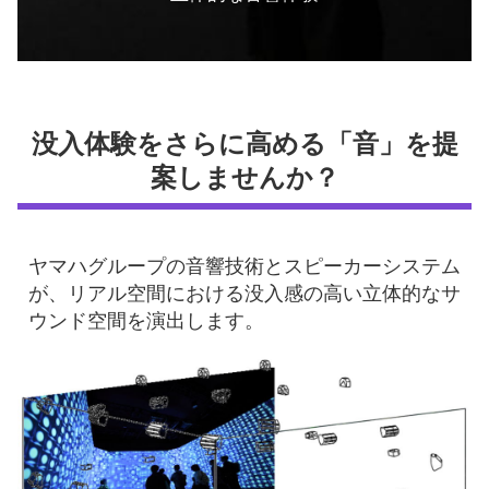
没入体験をさらに高める「音」を提
案しませんか？
ヤマハグループの音響技術とスピーカーシステム
が、リアル空間における没入感の高い立体的なサ
ウンド空間を演出します。