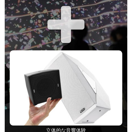
立体的な音響体験