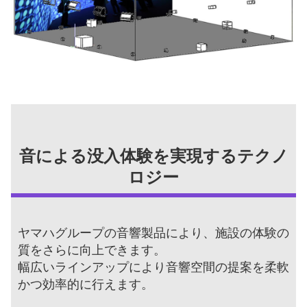
音による没入体験を実現するテクノ
ロジー
ヤマハグループの音響製品により、施設の体験の
質をさらに向上できます。
幅広いラインアップにより音響空間の提案を柔軟
かつ効率的に行えます。