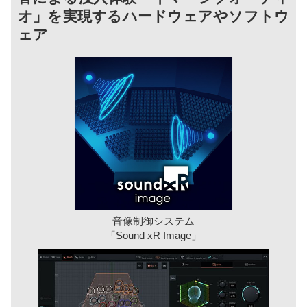
オ」を実現するハードウェアやソフトウ
ェア
音像制御システム
「Sound xR Image」