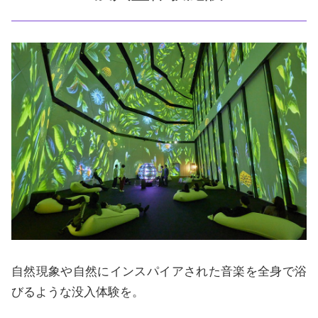
自然現象や自然にインスパイアされた音楽を全身で浴
びるような没入体験を。