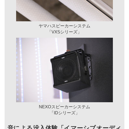
ヤマハスピーカーシステム
「VXSシリーズ」
NEXOスピーカーシステム
「IDシリーズ」
音による没入体験「イマーシブオーディ