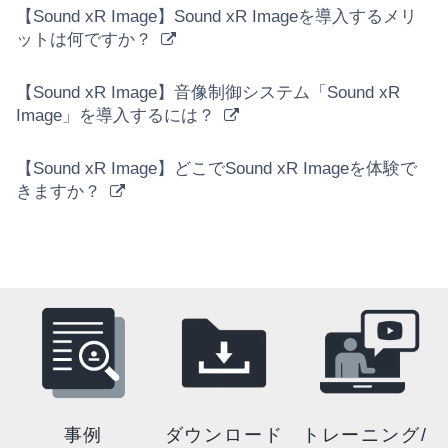
【Sound xR Image】Sound xR Imageを導入するメリ
ットは何ですか？
【Sound xR Image】音像制御システム「Sound xR
Image」を導入するには？
【Sound xR Image】どこでSound xR Imageを体験で
きますか？
事例
ダウンロード
トレーニング/