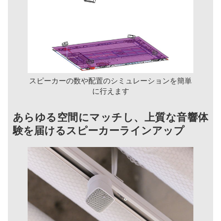
スピーカーの数や配置のシミュレーションを簡単
に行えます
あらゆる空間にマッチし、上質な音響体
験を届けるスピーカーラインアップ