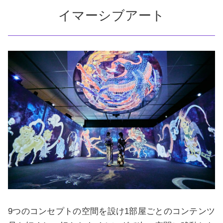
イマーシブアート
9つのコンセプトの空間を設け1部屋ごとのコンテンツ