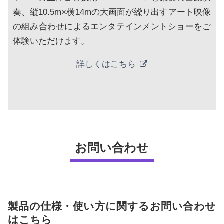
奏、縦10.5m×横14mの大画面が繰り出すアート映像
の組み合わせによるエンタテインメントショーをご
体験いただけます。
詳しくはこちら
お問い合わせ
製品の仕様・使い方に関するお問い合わせ
はこちら