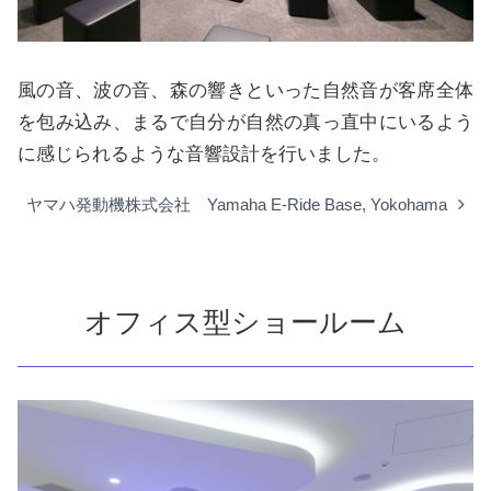
風の音、波の音、森の響きといった自然音が客席全体
を包み込み、まるで自分が自然の真っ直中にいるよう
に感じられるような音響設計を行いました。
ヤマハ発動機株式会社 Yamaha E-Ride Base, Yokohama
オフィス型ショールーム