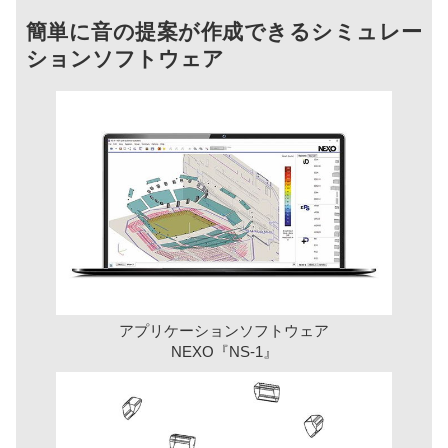
簡単に音の提案が作成できるシミュレー
ションソフトウェア
アプリケーションソフトウェア
NEXO『NS-1』