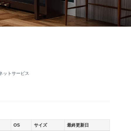
ネットサービス
OS
サイズ
最終更新日