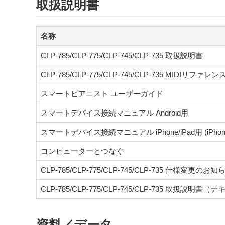
取扱説明書
名称
CLP-785/CLP-775/CLP-745/CLP-735 取扱説明書
CLP-785/CLP-775/CLP-745/CLP-735 MIDIリファレン
スマートピアニスト ユーザーガイド
スマートデバイス接続マニュアル Android用
スマートデバイス接続マニュアル iPhone/iPad用 (iPho
コンピューターとつなぐ
CLP-785/CLP-775/CLP-745/CLP-735 仕様変更のお知
CLP-785/CLP-775/CLP-745/CLP-735 取扱説明書
資料／データ