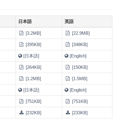
日本語
英語
[3.2MB]
[22.9MB]
[395KB]
[348KB]
[日本語]
[English]
[264KB]
[150KB]
[1.2MB]
[1.5MB]
[日本語]
[English]
[751KB]
[751KB]
[232KB]
[233KB]