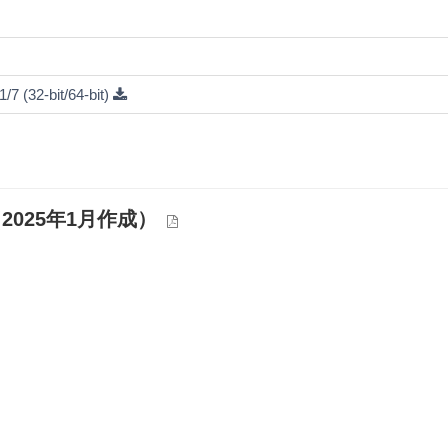
7 (32-bit/64-bit)
2025年1月作成）