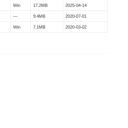
Win
17.2MB
2025-04-14
—
9.4MB
2020-07-01
Win
7.1MB
2020-03-02