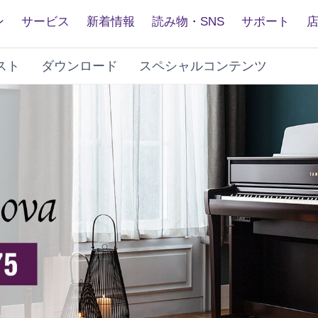
ン
サービス
新着情報
読み物・SNS
サポート
スト
ダウンロード
スペシャルコンテンツ