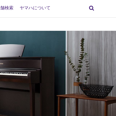
検
店舗検索
ヤマハについて
索