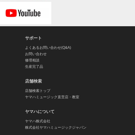
サポート
よくあるお問い合わせ(Q&A)
お問い合わせ
修理相談
生産完了品
店舗検索
店舗検索トップ
ヤマハミュージック直営店・教室
ヤマハについて
ヤマハ株式会社
株式会社ヤマハミュージックジャパン