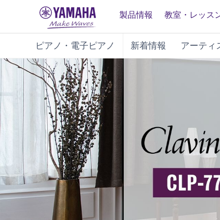
製品情報
教室・レッス
ピアノ・電子ピアノ
新着情報
アーティ