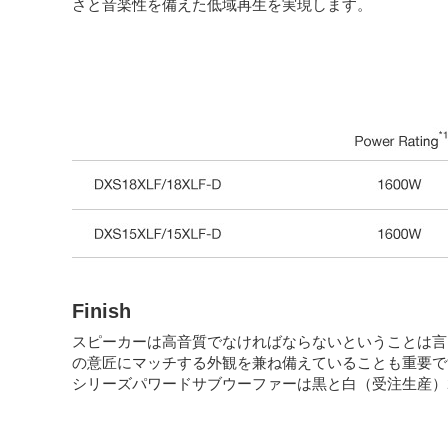
さと音楽性を備えた低域再生を実現します。
Finish
スピーカーは高音質でなければならないということは言
の意匠にマッチする外観を兼ね備えていることも重要です。
シリーズパワードサブウーファーは黒と白（受注生産）