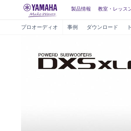
製品情報
教室・レッス
プロオーディオ
事例
ダウンロード