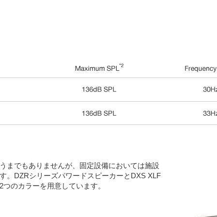
うまでもありませんが、固定設備においては施設
DZRシリーズパワードスピーカーとDXS XLF
2つのカラーを用意しています。