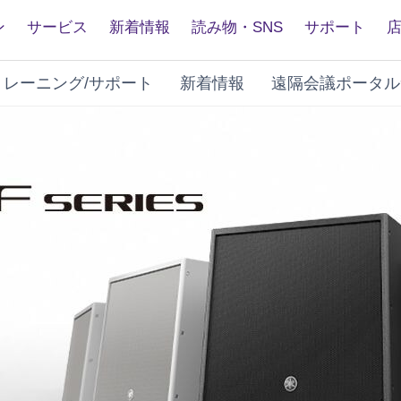
ン
サービス
新着情報
読み物・SNS
サポート
トレーニング/サポート
新着情報
遠隔会議ポータル