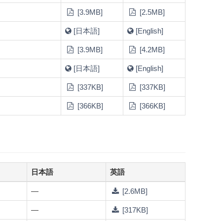
[3.9MB]
[2.5MB]
[日本語]
[English]
[3.9MB]
[4.2MB]
[日本語]
[English]
[337KB]
[337KB]
[366KB]
[366KB]
日本語
英語
—
[2.6MB]
—
[317KB]