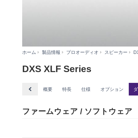
ホーム
製品情報
プロオーディオ
スピーカー
D
DXS XLF Series
概要
特長
仕様
オプション
ファームウェア / ソフトウェア