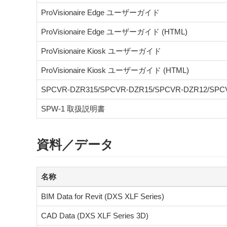
ProVisionaire Edge ユーザーガイド
ProVisionaire Edge ユーザーガイド (HTML)
ProVisionaire Kiosk ユーザーガイド
ProVisionaire Kiosk ユーザーガイド (HTML)
SPCVR-DZR315/SPCVR-DZR15/SPCVR-DZR12/SP
SPW-1 取扱説明書
資料／データ
名称
BIM Data for Revit (DXS XLF Series)
CAD Data (DXS XLF Series 3D)