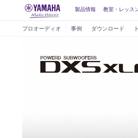
製品情報
教室・レッス
プロオーディオ
事例
ダウンロード