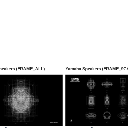
peakers (FRAME_ALL)
Yamaha Speakers (FRAME_9C