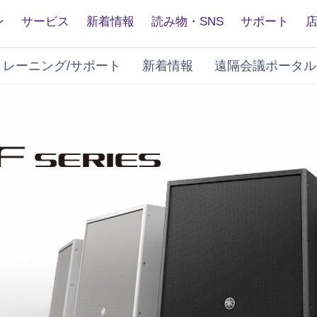
ン
サービス
新着情報
読み物・SNS
サポート
トレーニング/サポート
新着情報
遠隔会議ポータル