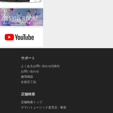
サポート
よくあるお問い合わせ(Q&A)
お問い合わせ
修理相談
生産完了品
店舗検索
店舗検索トップ
ヤマハミュージック直営店・教室