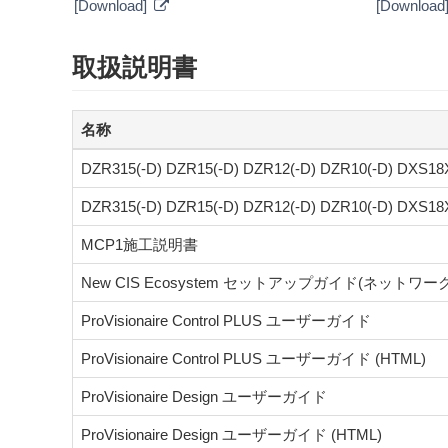
[Download]
[Download
取扱説明書
名称
DZR315(-D) DZR15(-D) DZR12(-D) DZR10(-D) 
DZR315(-D) DZR15(-D) DZR12(-D) DZR10(-D) DXS
MCP1施工説明書
New CIS Ecosystem セットアップガイド(ネットワー
ProVisionaire Control PLUS ユーザーガイド
ProVisionaire Control PLUS ユーザーガイド (HTML)
ProVisionaire Design ユーザーガイド
ProVisionaire Design ユーザーガイド (HTML)