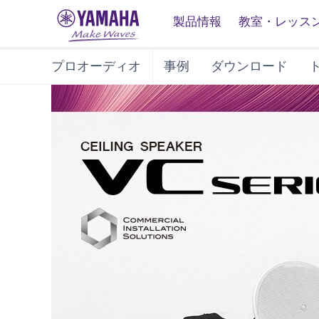
製品情報
教室・レッス
プロオーディオ
事例
ダウンロード