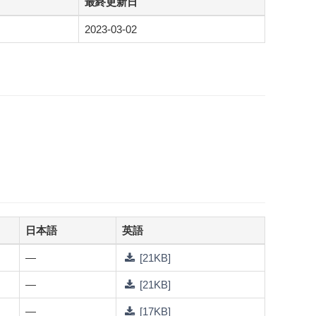
最終更新日
2023-03-02
日本語
英語
—
[21KB]
—
[21KB]
—
[17KB]