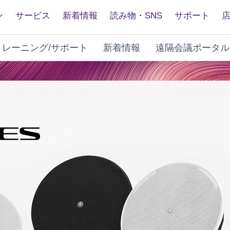
ン
サービス
新着情報
読み物・SNS
サポート
トレーニング/サポート
新着情報
遠隔会議ポータル