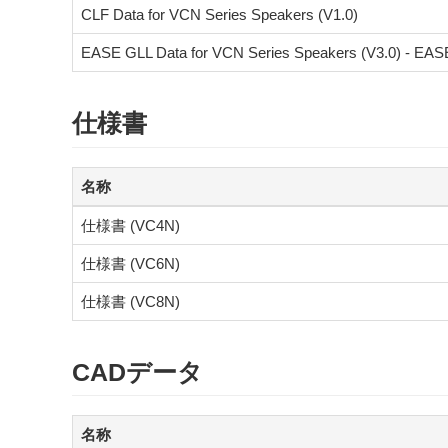
CLF Data for VCN Series Speakers (V1.0)
EASE GLL Data for VCN Series Speakers (V3.0) - EAS
仕様書
名称
仕様書 (VC4N)
仕様書 (VC6N)
仕様書 (VC8N)
CADデータ
名称