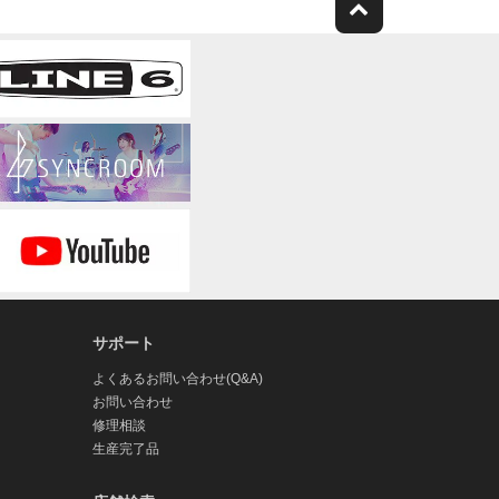
サポート
よくあるお問い合わせ(Q&A)
お問い合わせ
修理相談
生産完了品