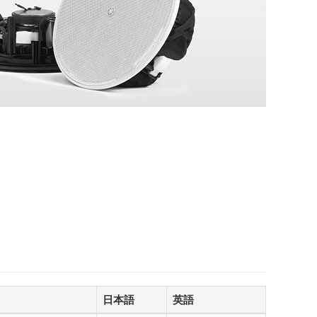
日本語
英語