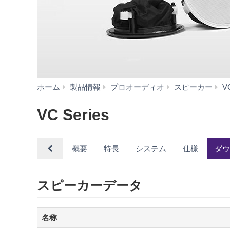
ホーム
製品情報
プロオーディオ
スピーカー
VC
VC Series
概要
特長
システム
仕様
ダ
スピーカーデータ
名称