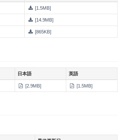
[1.5MB]
[14.9MB]
[865KB]
日本語
英語
[2.9MB]
[1.5MB]