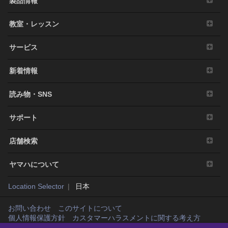
製品情報
教室・レッスン
サービス
新着情報
読み物・SNS
サポート
店舗検索
ヤマハについて
Location Selector
日本
お問い合わせ
このサイトについて
個人情報保護方針
カスタマーハラスメントに関する考え方
Copyright© Yamaha Music Japan Co., Ltd. and Yamaha Corporation. All rights