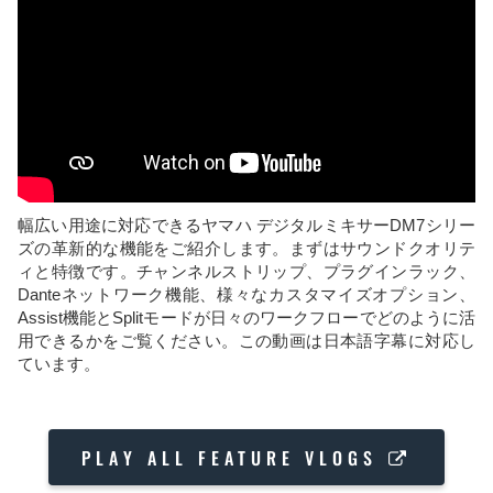
幅広い用途に対応できるヤマハ デジタルミキサーDM7シリー
ズの革新的な機能をご紹介します。まずはサウンドクオリテ
ィと特徴です。チャンネルストリップ、プラグインラック、
Danteネットワーク機能、様々なカスタマイズオプション、
Assist機能とSplitモードが日々のワークフローでどのように活
用できるかをご覧ください。この動画は日本語字幕に対応し
ています。
PLAY ALL FEATURE VLOGS