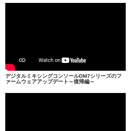
デジタルミキシングコンソールDM7シリーズのフ
ァームウェアアップデート～復帰編～