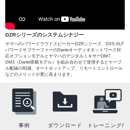
DZRシリーズのシステムシナジー
ヤマハのパワードラウドスピーカーDZRシリーズ、DXS-XLF
パワードサブウーファーのDanteオーディオネットワーク対
応オプションモデルとヤマハのデジタルミキサーDM7、
DM3（Dante搭載モデル）を組み合わせて使用するとケーブ
ル配線の削減、オートセットアップ、リモートコントロール
などのメリットが更に高まります。
事例
ダウンロード
トレーニング/