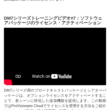
DM7シリーズトレーニングビデオ#7：ソフトウェ
アパッケージのライセンス・アクティベーション
DM7シリーズ用のブロードキャストパッケージとシアターパ
ッケージは、オプションライセンスをアクティベートするこ
とで、各シーンに特化した追加機能を提供します。この動画
ではProVisionaire Cloudでライセンスを管理する方法をご紹介