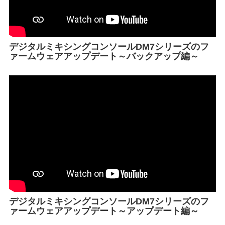
デジタルミキシングコンソールDM7シリーズのフ
ァームウェアアップデート～バックアップ編～
デジタルミキシングコンソールDM7シリーズのフ
ァームウェアアップデート～アップデート編～