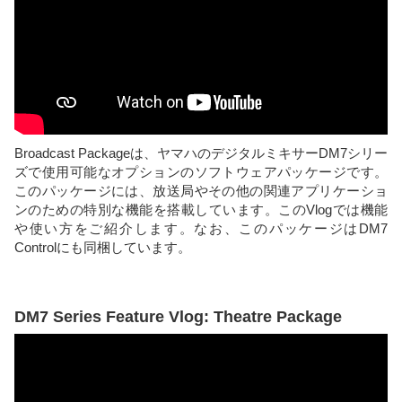
Broadcast Packageは、ヤマハのデジタルミキサーDM7シリー
ズで使用可能なオプションのソフトウェアパッケージです。
このパッケージには、放送局やその他の関連アプリケーショ
ンのための特別な機能を搭載しています。このVlogでは機能
や使い方をご紹介します。なお、このパッケージはDM7
Controlにも同梱しています。
DM7 Series Feature Vlog: Theatre Package