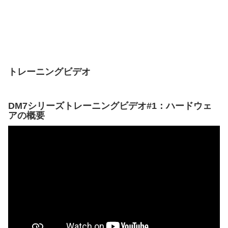
トレーニングビデオ
DM7シリーズトレーニングビデオ#1：ハードウェ
アの概要