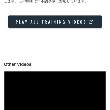
します。この動画は日本語字幕に対応しています。
PLAY ALL TRAINING VIDEOS
Other Videos