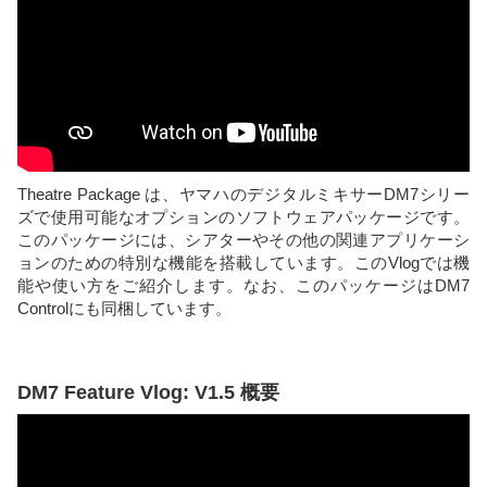
Theatre Package は、ヤマハのデジタルミキサーDM7シリー
ズで使用可能なオプションのソフトウェアパッケージです。
このパッケージには、シアターやその他の関連アプリケーシ
ョンのための特別な機能を搭載しています。このVlogでは機
能や使い方をご紹介します。なお、このパッケージはDM7
Controlにも同梱しています。
DM7 Feature Vlog: V1.5 概要