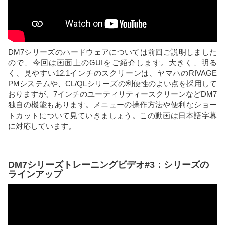
DM7シリーズのハードウェアについては前回ご説明しました
ので、今回は画面上のGUIをご紹介します。大きく、明る
く、見やすい12.1インチのスクリーンは、ヤマハのRIVAGE
PMシステムや、CL/QLシリーズの利便性のよい点を採用して
おりますが、7インチのユーティリティースクリーンなどDM7
独自の機能もあります。メニューの操作方法や便利なショー
トカットについて見ていきましょう。この動画は日本語字幕
に対応しています。
DM7シリーズトレーニングビデオ#3：シリーズの
ラインアップ