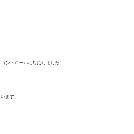
経由でのリモートコントロールに対応しました。
れています。