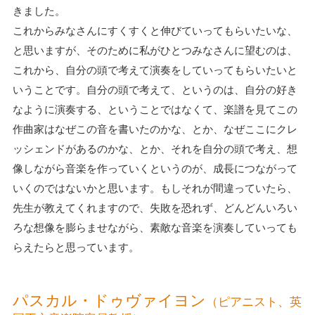
きました。
これからみなさんにすくすくと伸びていってもらいたいな、
と思いますが、そのために私がひとつみなさんに望むのは、
これから、自分の頭で考えて演奏をしていってもらいたいと
いうことです。自分の頭で考えて、というのは、自分の好き
なように演奏する、ということではなくて、楽譜を見てこの
作曲家はなぜこの音を書いたのかな、とか、なぜここにクレ
ッシェンドがあるのかな、とか、それを自分の頭で考え、想
像しながら音楽を作っていくというのが、成長につながって
いくのではないかと思います。もしそれが間違っていたら、
先生が教えてくれますので、失敗を恐れず、どんどんいろい
ろな想像を膨らませながら、素敵な音楽を演奏していっても
らえたらと思っています。
パスカル・ドゥヴァイヨン
（ピアニスト、英