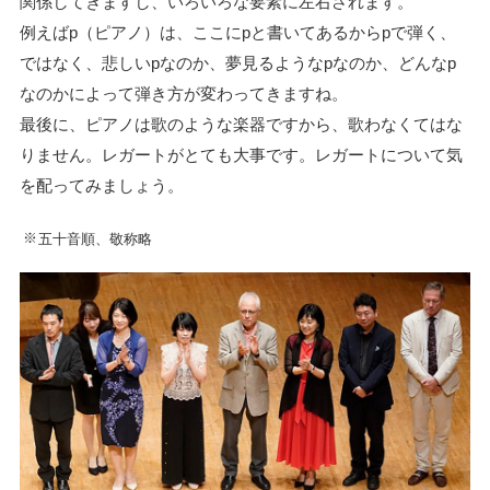
関係してきますし、いろいろな要素に左右されます。
例えばp（ピアノ）は、ここにpと書いてあるからpで弾く、
ではなく、悲しいpなのか、夢見るようなpなのか、どんなp
なのかによって弾き方が変わってきますね。
最後に、ピアノは歌のような楽器ですから、歌わなくてはな
りません。レガートがとても大事です。レガートについて気
を配ってみましょう。
※
五十音順、敬称略