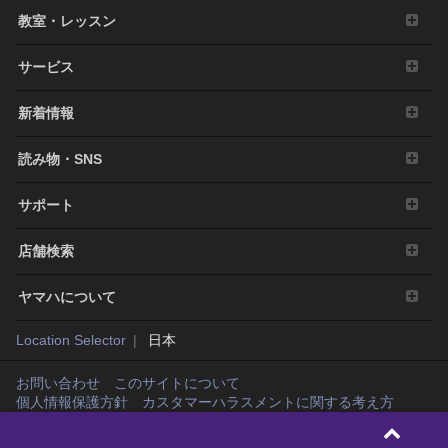
教室・レッスン
サービス
新着情報
読み物・SNS
サポート
店舗検索
ヤマハについて
Location Selector
日本
お問い合わせ
このサイトについて
個人情報保護方針
カスタマーハラスメントに関する考え方
Copyright© Yamaha Music Japan Co., Ltd. and Yamaha Corporation. All rights
reserved.