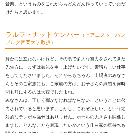
音楽、というものをこれからもどんどん作っていっていただ
けたらと思います。
ラルフ・ナットケンパー
（ピアニスト、ハン
ブルク音楽大学教授）
舞台には立たないけれど、その裏で多大な努力をされてきた
先生方に、まずは御礼を申し上げたいです。素晴らしい仕事
をしてくださいました。それからもちろん、出場者のみなさ
んとそのご家族にも。ご家族の方は、お子さんの練習を何時
間も耳にするのは大変でしたよね。
みなさんは、正しく弾かなければならない、ということに努
力されていると思います。しかし、これぞ正しい、という絶
対的なテンポや強弱はありません。ホールの大きさも関係し
ますし、どんなことを表現したいかという作曲家の気持ちも