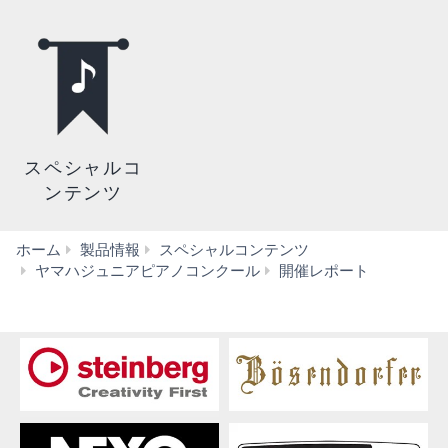
スペシャルコ
ンテンツ
ホーム
製品情報
スペシャルコンテンツ
審
ヤマハジュニアピアノコンクール
開催レポート
査
員
コ
メ
ン
ト