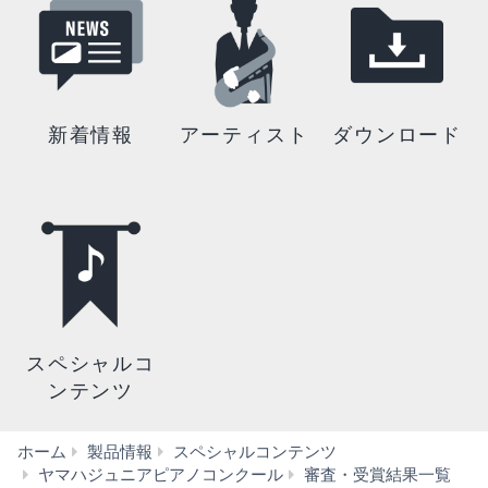
新着情報
アーティスト
ダウンロード
スペシャルコ
ンテンツ
ホーム
製品情報
スペシャルコンテンツ
ユ
ヤマハジュニアピアノコンクール
審査・受賞結果一覧