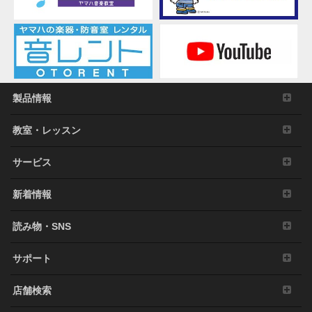
製品情報
教室・レッスン
サービス
新着情報
読み物・SNS
サポート
店舗検索