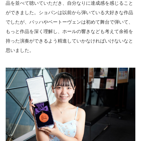
品を並べて聴いていただき、自分なりに達成感を感じること
ができました。ショパンは以前から弾いている大好きな作品
でしたが、バッハやベートーヴェンは初めて舞台で弾いて、
もっと作品を深く理解し、ホールの響きなども考えて余裕を
持った演奏ができるよう精進していかなければいけないなと
思いました。