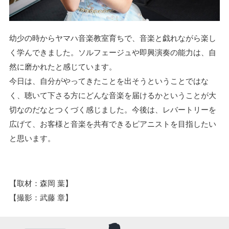
幼少の時からヤマハ音楽教室育ちで、音楽と戯れながら楽し
く学んできました。ソルフェージュや即興演奏の能力は、自
然に磨かれたと感じています。
今日は、自分がやってきたことを出そうということではな
く、聴いて下さる方にどんな音楽を届けるかということが大
切なのだなとつくづく感じました。今後は、レバートリーを
広げて、お客様と音楽を共有できるピアニストを目指したい
と思います。
【取材：森岡 葉】
【撮影：武藤 章】