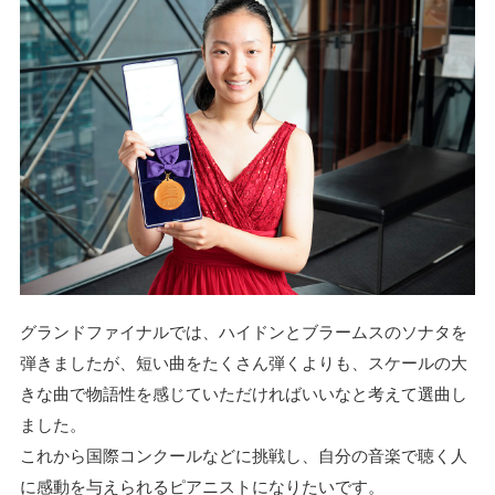
グランドファイナルでは、ハイドンとブラームスのソナタを
弾きましたが、短い曲をたくさん弾くよりも、スケールの大
きな曲で物語性を感じていただければいいなと考えて選曲し
ました。
これから国際コンクールなどに挑戦し、自分の音楽で聴く人
に感動を与えられるピアニストになりたいです。