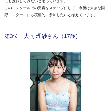
にも挑戦してみたいと思っています。
このコンクールでの受賞をステップにして、今後は大きな国
際コンクールにも積極的に参加したいと考えています。
第3位 大同 理紗さん（17歳）