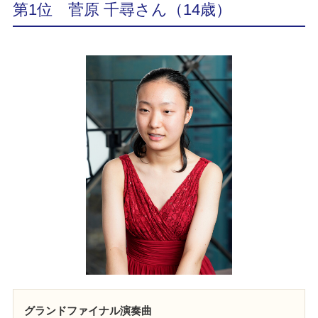
第1位 菅原 千尋さん（14歳）
グランドファイナル演奏曲