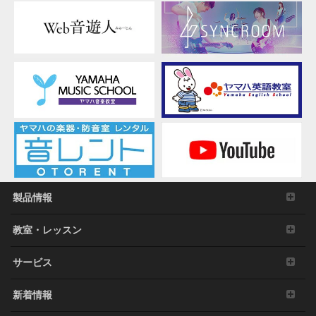
製品情報
教室・レッスン
サービス
新着情報