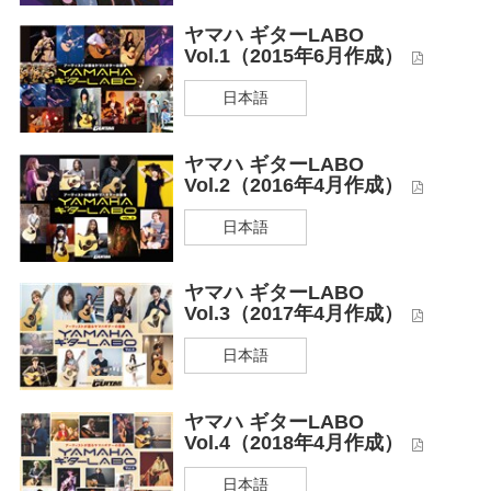
ヤマハ ギターLABO
Vol.1（2015年6月作成）
日本語
ヤマハ ギターLABO
Vol.2（2016年4月作成）
日本語
ヤマハ ギターLABO
Vol.3（2017年4月作成）
日本語
ヤマハ ギターLABO
Vol.4（2018年4月作成）
日本語