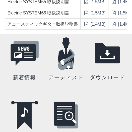
Electric SYSTEM65 取扱説明書
[1.5MB]
[1.4MB
Electric SYSTEM66 取扱説明書
[1.5MB]
[1.5MB
アコースティックギター取扱説明書
[1.4MB]
[1.4MB
新着情報
アーティスト
ダウンロード