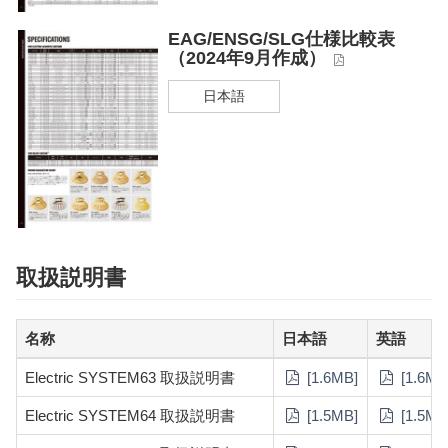
EAG/ENSG/SLG仕様比較表
（2024年9月作成）
日本語
取扱説明書
名称
日本語
英語
Electric SYSTEM63 取扱説明書
[1.6MB]
[1.6MB
Electric SYSTEM64 取扱説明書
[1.5MB]
[1.5MB