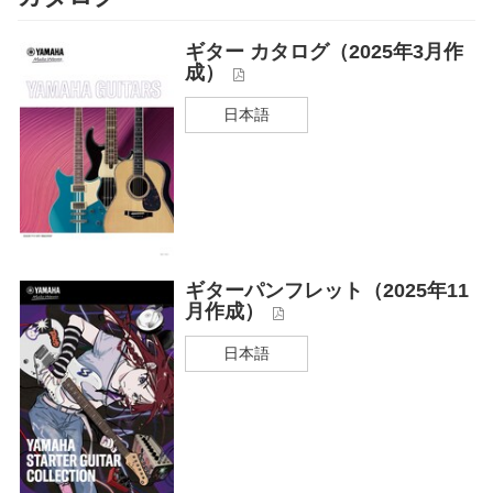
ギター カタログ（2025年3月作
成）
日本語
ギターパンフレット（2025年11
月作成）
日本語