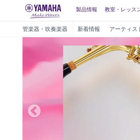
製品情報
教室・レッス
管楽器・吹奏楽器
新着情報
アーティス