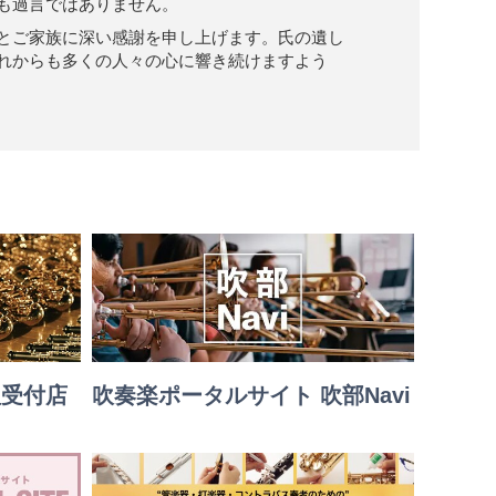
も過言ではありません。
とご家族に深い感謝を申し上げます。氏の遺し
れからも多くの人々の心に響き続けますよう
理受付店
吹奏楽ポータルサイト 吹部Navi