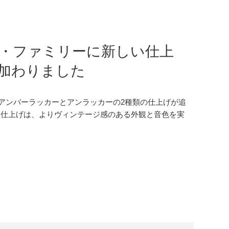
ン・ファミリーに新しい仕上
加わりました
ズに、アンバーラッカーとアンラッカーの2種類の仕上げが追
い仕上げは、よりヴィンテージ感のある外観と音色を実