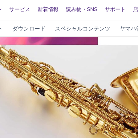
ン
サービス
新着情報
読み物・SNS
サポート
ト
ダウンロード
スペシャルコンテンツ
ヤマハ