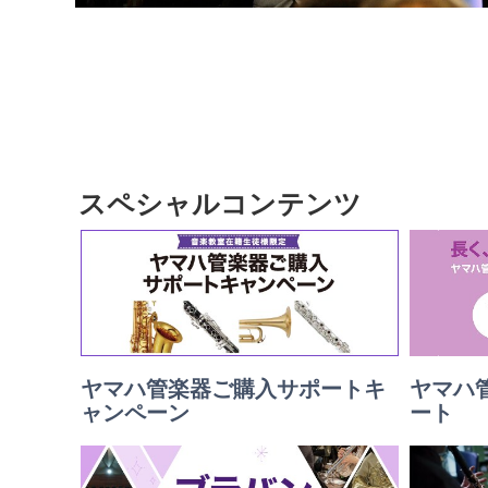
スペシャルコンテンツ
ヤマハ管楽器ご購入サポートキ
ヤマハ
ャンペーン
ート