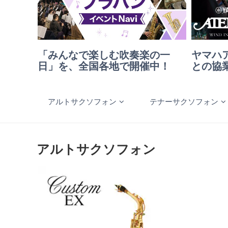
「みんなで楽しむ吹奏楽の一
ヤマハ
日」を、全国各地で開催中！
との協
アルトサクソフォン
テナーサクソフォン
アルトサクソフォン