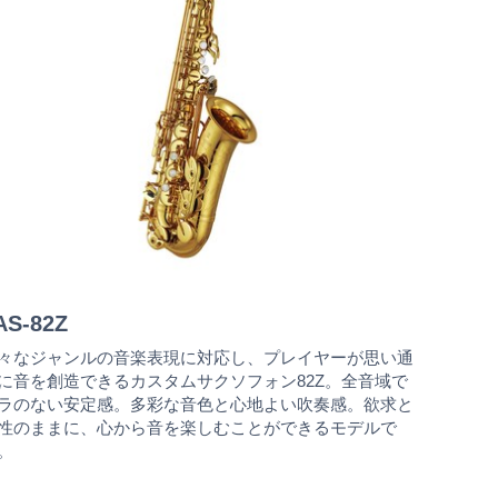
AS-82Z
々なジャンルの音楽表現に対応し、プレイヤーが思い通
に音を創造できるカスタムサクソフォン82Z。全音域で
ラのない安定感。多彩な音色と心地よい吹奏感。欲求と
性のままに、心から音を楽しむことができるモデルで
。