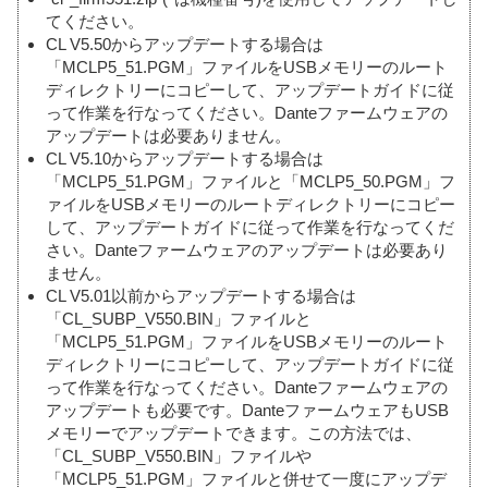
てください。
CL V5.50からアップデートする場合は
「MCLP5_51.PGM」ファイルをUSBメモリーのルート
ディレクトリーにコピーして、アップデートガイドに従
って作業を行なってください。Danteファームウェアの
アップデートは必要ありません。
CL V5.10からアップデートする場合は
「MCLP5_51.PGM」ファイルと「MCLP5_50.PGM」フ
ァイルをUSBメモリーのルートディレクトリーにコピー
して、アップデートガイドに従って作業を行なってくだ
さい。Danteファームウェアのアップデートは必要あり
ません。
CL V5.01以前からアップデートする場合は
「CL_SUBP_V550.BIN」ファイルと
「MCLP5_51.PGM」ファイルをUSBメモリーのルート
ディレクトリーにコピーして、アップデートガイドに従
って作業を行なってください。Danteファームウェアの
アップデートも必要です。DanteファームウェアもUSB
メモリーでアップデートできます。この方法では、
「CL_SUBP_V550.BIN」ファイルや
「MCLP5_51.PGM」ファイルと併せて一度にアップデ