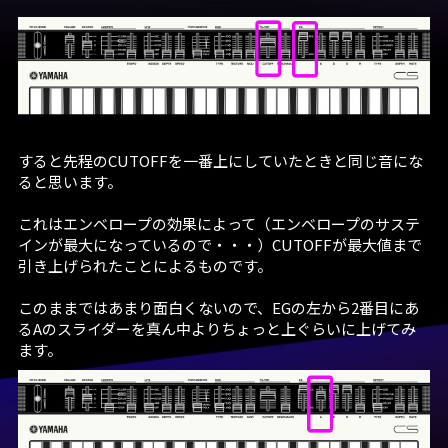
すると先程のCUTOFFを一番上にしていたときと同じ音にな
ると思います。
これはエンベロープの効果によって（エンベロープのサステ
インが最大になっているので・・・）CUTOFFが最大値まで
引き上げられたことによるものです。
このままではあまり面白くないので、EGの左から2番目にあ
るAのスライダーを真ん中よりちょっと上ぐらいに上げてみ
ます。