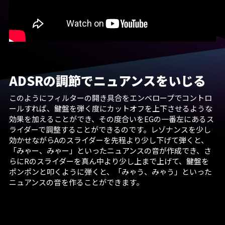
ADSRの調節でニュアンスをいじる
このようにフィルターの開き具合をエンベロープでコントロ
ールすれば、鍵盤を弾く度にカットオフを上下させるような
効果を加えることができ、その度合いをEGの一番左にあるス
ライダーで調整することができるのです。レゾナンスを少し
効かせながらAのスライダーを先程より少し下げて弾くと、
「みゃー、みゃー」といったニュアンスの音が作成でき、さ
らにRのスライダーを真ん中より少し上まで上げて、鍵盤を
ポンポンと叩くように弾くと、「みゃう、みゃう」といった
ニュアンスの音を作ることができます。