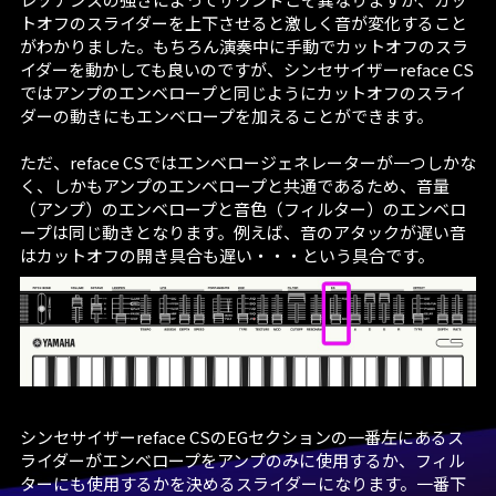
る
トオフのスライダーを上下させると激しく音が変化すること
がわかりました。もちろん演奏中に手動でカットオフのスラ
イダーを動かしても良いのですが、シンセサイザーreface CS
ではアンプのエンベロープと同じようにカットオフのスライ
ダーの動きにもエンベロープを加えることができます。
ただ、reface CSではエンベロージェネレーターが一つしかな
く、しかもアンプのエンベロープと共通であるため、音量
（アンプ）のエンベロープと音色（フィルター）のエンベロ
ープは同じ動きとなります。例えば、音のアタックが遅い音
はカットオフの開き具合も遅い・・・という具合です。
シンセサイザーreface CSのEGセクションの一番左にあるス
ライダーがエンベロープをアンプのみに使用するか、フィル
ターにも使用するかを決めるスライダーになります。一番下