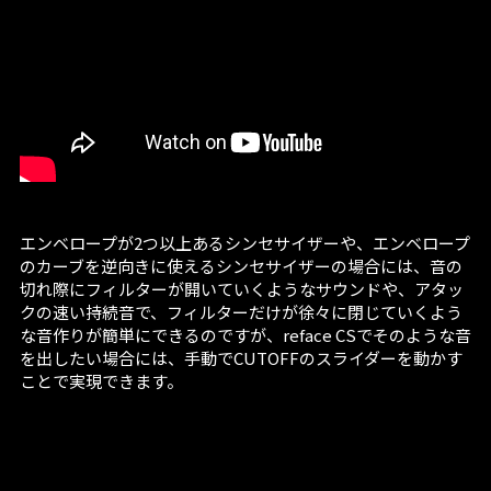
エンベロープが2つ以上あるシンセサイザーや、エンベロープ
のカーブを逆向きに使えるシンセサイザーの場合には、音の
切れ際にフィルターが開いていくようなサウンドや、アタッ
クの速い持続音で、フィルターだけが徐々に閉じていくよう
な音作りが簡単にできるのですが、reface CSでそのような音
を出したい場合には、手動でCUTOFFのスライダーを動かす
ことで実現できます。