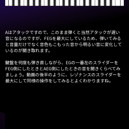
Aはアタックですので、このまま弾くと当然アタックが遅い
音になるのですが、FEGを最大にしているため、弾いてみる
と音量だけでなく音色もこもった音から明るい音に変化して
いるのが聞き取れます。
鍵盤を何度も弾き直しながら、EGの一番左のスライダーを
FEG側にしたときとAEG側にしたときの音を聞きくらべてみ
ましょう。動画の後半のように、レゾナンスのスライダーを
最大にして同様の操作をしてみるとよくわかりますね。