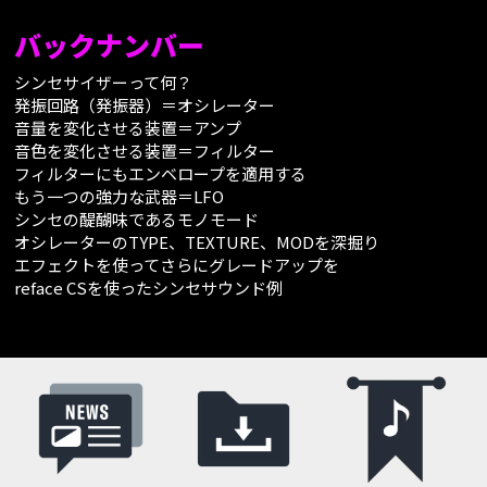
バックナンバー
シンセサイザーって何？
発振回路（発振器）＝オシレーター
音量を変化させる装置＝アンプ
音色を変化させる装置＝フィルター
フィルターにもエンベロープを適用する
もう一つの強力な武器＝LFO
シンセの醍醐味であるモノモード
オシレーターのTYPE、TEXTURE、MODを深掘り
エフェクトを使ってさらにグレードアップを
reface CSを使ったシンセサウンド例