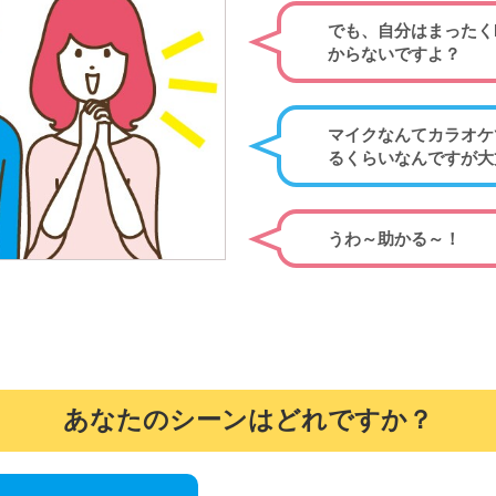
でも、自分はまったく
からないですよ？
マイクなんてカラオケ
るくらいなんですが大
うわ～助かる～！
あなたのシーンはどれですか？