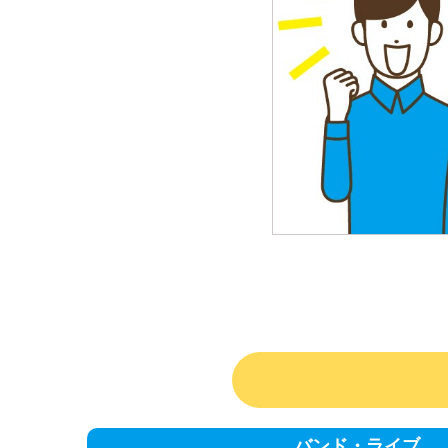
バンド・ライブ