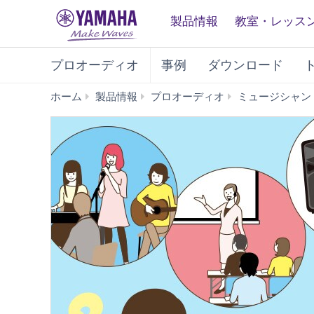
製品情報
教室・レッス
プロオーディオ
事例
ダウンロード
ホーム
製品情報
プロオーディオ
ミュージシャン