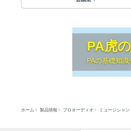
PA虎
PAの基礎知識
ホーム
製品情報
プロオーディオ
ミュージシャン