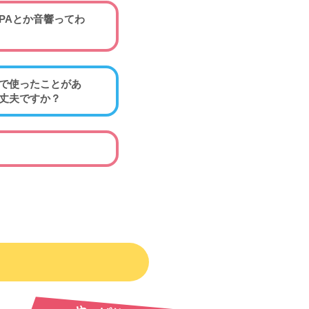
PAとか音響ってわ
で使ったことがあ
丈夫ですか？