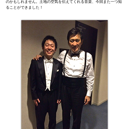
のかもしれません。土地の空気を伝えてくれる音楽、今回また一つ知
ることができました！