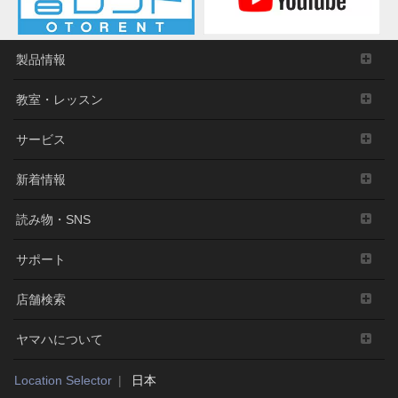
製品情報
教室・レッスン
サービス
新着情報
読み物・SNS
サポート
店舗検索
ヤマハについて
Location Selector
日本