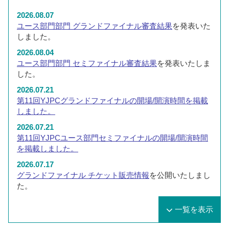
2026.08.07
ユース部門部門 グランドファイナル審査結果
を発表いた
しました。
2026.08.04
ユース部門部門 セミファイナル審査結果
を発表いたしま
した。
2026.07.21
第11回YJPCグランドファイナルの開場/開演時間を掲載
しました。
2026.07.21
第11回YJPCユース部門セミファイナルの開場/開演時間
を掲載しました。
2026.07.17
グランドファイナル チケット販売情報
を公開いたしまし
た。
一覧を表示