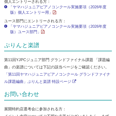
個人エントリーされる方：
「ヤマハジュニアピアノコンクール実施要項（2026年度
版）個人エントリー用」
ユース部門にエントリーされる方：
「ヤマハジュニアピアノコンクール実施要項（2026年度
版）ユース部門」
ぷりんと楽譜
第11回YJPCジュニア部門 グランドファイナル課題 「課題編
曲」の楽譜については下記の該当ページをご確認ください。
「第11回ヤマハジュニアピアノコンクール グランドファイナ
ル課題編曲」ぷりんと楽譜 特設ページ
お問い合わせ
展開特約店選考会に参加される方：