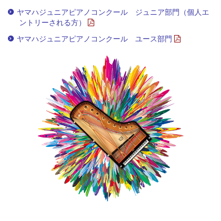
ヤマハジュニアピアノコンクール ジュニア部門（個人エ
ントリーされる方）
ヤマハジュニアピアノコンクール ユース部門