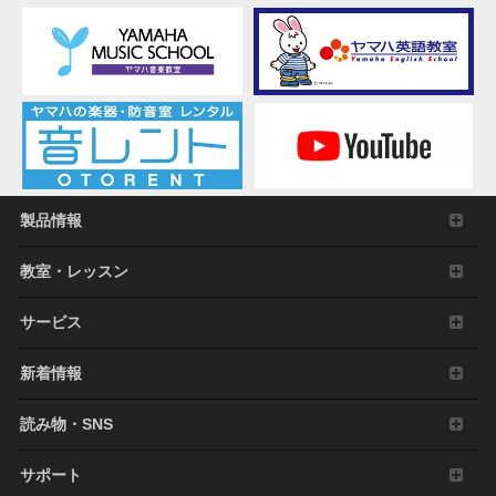
製品情報
教室・レッスン
サービス
新着情報
読み物・SNS
サポート