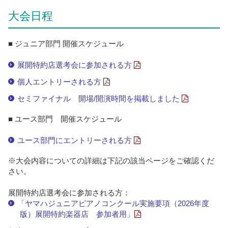
大会日程
■ ジュニア部門 開催スケジュール
展開特約店選考会に参加される方
個人エントリーされる方
セミファイナル 開場/開演時間を掲載しました
■ ユース部門 開催スケジュール
ユース部門にエントリーされる方
※大会内容についての詳細は下記の該当ページをご確認くだ
さい。
展開特約店選考会に参加される方：
「ヤマハジュニアピアノコンクール実施要項（2026年度
版）展開特約楽器店 参加者用」