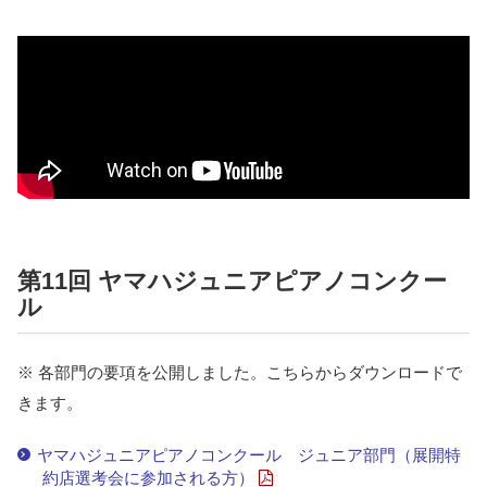
第11回 ヤマハジュニアピアノコンクー
ル
※ 各部門の要項を公開しました。こちらからダウンロードで
きます。
ヤマハジュニアピアノコンクール ジュニア部門（展開特
約店選考会に参加される方）