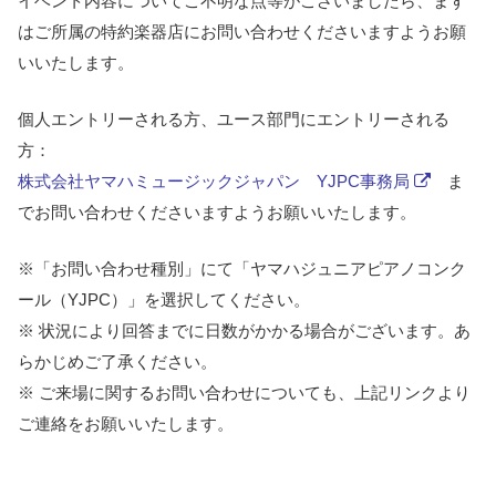
イベント内容についてご不明な点等がございましたら、まず
はご所属の特約楽器店にお問い合わせくださいますよう
お願
いいたします。
個人エントリーされる方、ユース部門にエントリーされる
方：
株式会社ヤマハミュージックジャパン YJPC事務局
ま
でお問い合わせくださいますよう
お願いいたします。
※「お問い合わせ種別」にて「ヤマハジュニアピアノコンク
ール（YJPC）」を選択してください。
※ 状況により回答までに日数がかかる場合がございます。あ
らかじめご了承ください。
※ ご来場に関するお問い合わせについても、上記リンクより
ご連絡をお願いいたします。