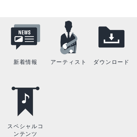
新着情報
アーティスト
ダウンロード
スペシャルコ
ンテンツ